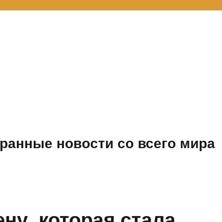
ранные новости со всего мира
ну, которая стала