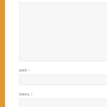
ИМЯ
*
EMAIL
*