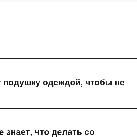
 подушку одеждой, чтобы не
 знает, что делать со