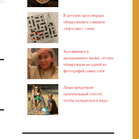
В детских кроссвордах
обнаружились слишком
«взрослые» слова
Заселившись в
арендованное жильё, сёстры
обнаружили на одной из
фотографий самих себя
Люди придумали
оригинальный способ,
чтобы охладиться в жару