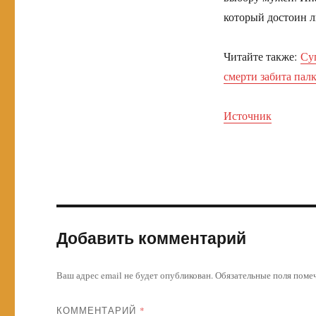
который достоин л
Читайте также:
Суп
смерти забита пал
Источник
Добавить комментарий
Ваш адрес email не будет опубликован.
Обязательные поля пом
КОММЕНТАРИЙ
*