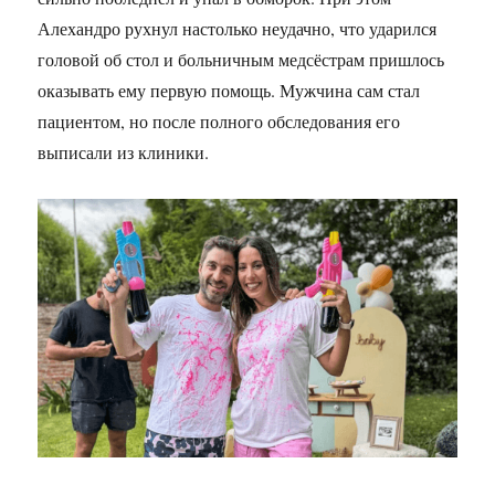
Алехандро рухнул настолько неудачно, что ударился
головой об стол и больничным медсёстрам пришлось
оказывать ему первую помощь. Мужчина сам стал
пациентом, но после полного обследования его
выписали из клиники.