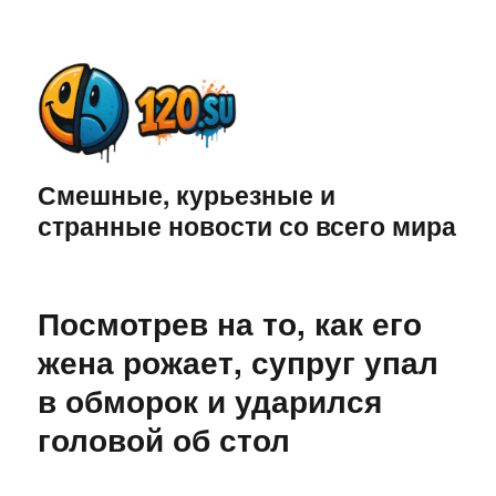
Смешные, курьезные и
странные новости со всего мира
Посмотрев на то, как его
жена рожает, супруг упал
в обморок и ударился
головой об стол