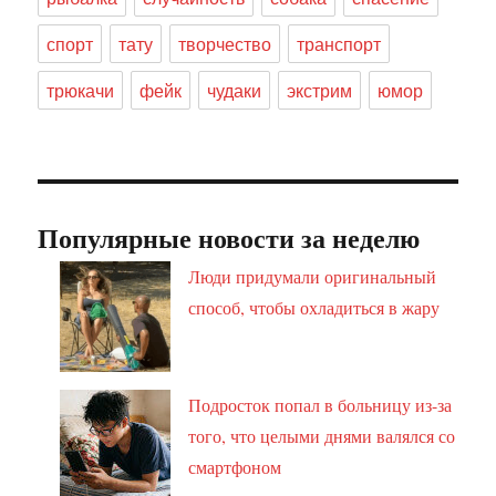
спорт
тату
творчество
транспорт
трюкачи
фейк
чудаки
экстрим
юмор
Популярные новости за неделю
Люди придумали оригинальный
способ, чтобы охладиться в жару
Подросток попал в больницу из-за
того, что целыми днями валялся со
смартфоном