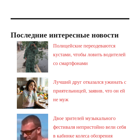
Последние интересные новости
Полицейские переодеваются
кустами, чтобы ловить водителей
со смартфонами
Лучший друг отказался ужинать с
приятельницей, заявив, что он ей
не муж
Двое зрителей музыкального
фестиваля непристойно вели себя
в кабинке колеса обозрения