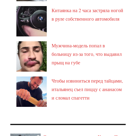
Китаянка на 2 часа застряла ногой
в руле собственного автомобиля
Мужчина-модель попал в
больницу из-за того, что выдавил
прыщ на губе
Чтобы извиниться перед тайцами,
итальянец съел пиццу с ананасом
и сломал спагетти