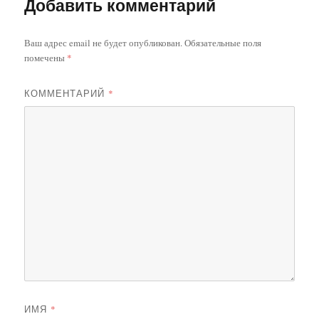
Добавить комментарий
Ваш адрес email не будет опубликован.
Обязательные поля
помечены
*
КОММЕНТАРИЙ
*
ИМЯ
*