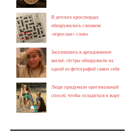
В детских кроссвордах
обнаружились слишком
«взрослые» слова
Заселившись в арендованное
жильё, сёстры обнаружили на
одной из фотографий самих себя
Люди придумали оригинальный
способ, чтобы охладиться в жару