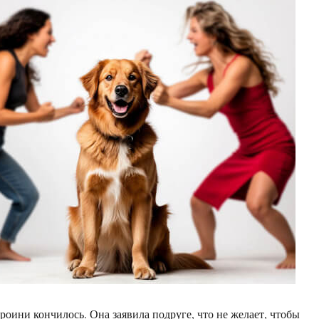
роини кончилось. Она заявила подруге, что не желает, чтобы