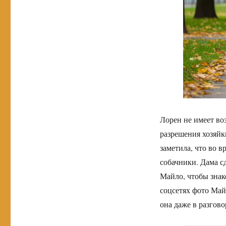
Лорен не имеет во
разрешения хозяйк
заметила, что во 
собачники. Дама с
Майло, чтобы знак
соцсетях фото Май
она даже в разгово