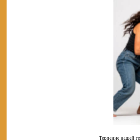
Терпение нашей ге