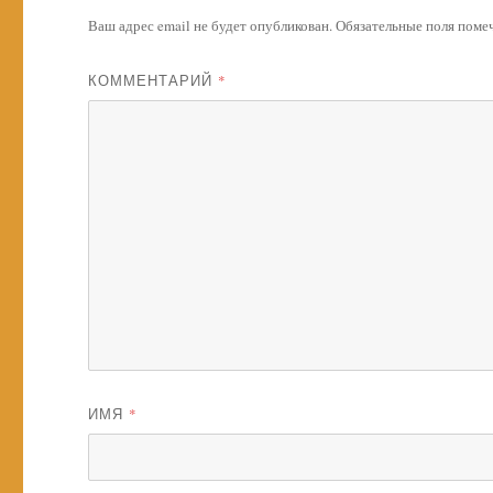
Ваш адрес email не будет опубликован.
Обязательные поля пом
КОММЕНТАРИЙ
*
ИМЯ
*