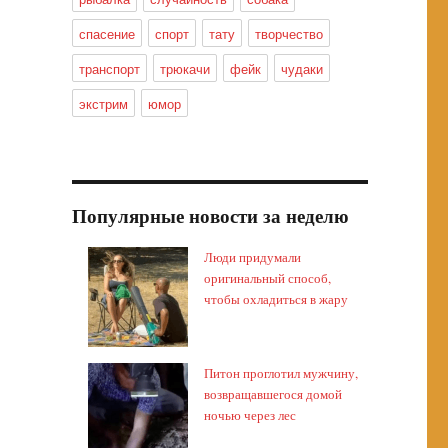
спасение
спорт
тату
творчество
транспорт
трюкачи
фейк
чудаки
экстрим
юмор
Популярные новости за неделю
Люди придумали
оригинальный способ,
чтобы охладиться в жару
Питон проглотил мужчину,
возвращавшегося домой
ночью через лес