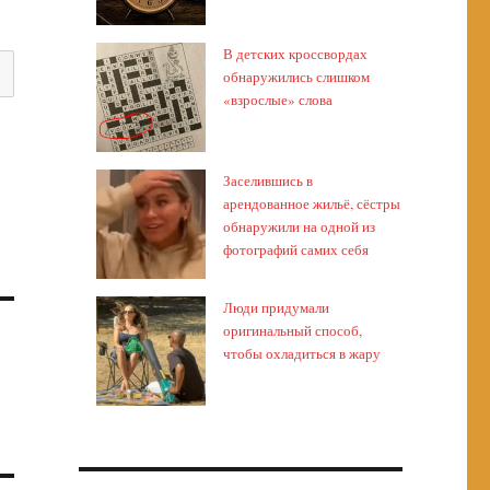
В детских кроссвордах
обнаружились слишком
«взрослые» слова
Заселившись в
арендованное жильё, сёстры
обнаружили на одной из
фотографий самих себя
Люди придумали
оригинальный способ,
чтобы охладиться в жару