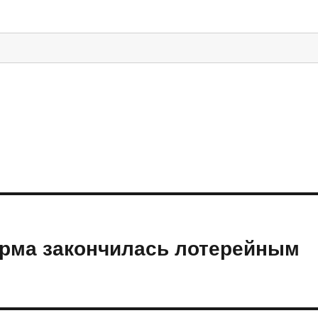
орма закончилась лотерейным