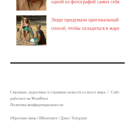
одной из фотографий самих себя
Люди придумали оригинальный
способ, чтобы охладиться в жару
Смешные, курьезные и странные новости со всего мира
Сайт
работает на WordPress
Политика конфиденциальности
Обратная связь
/
ВКонтакте
/
Дзен
/
Telegram