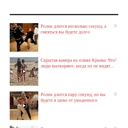
Ролик длится несколько секунд, а
i
смеяться вы будете долго
Скрытая камера на пляже Крыма: Что
i
люди вытворяют, когда их не видят...
Ролик длится пару секунд, но вы
i
будете в шоке от увиденного