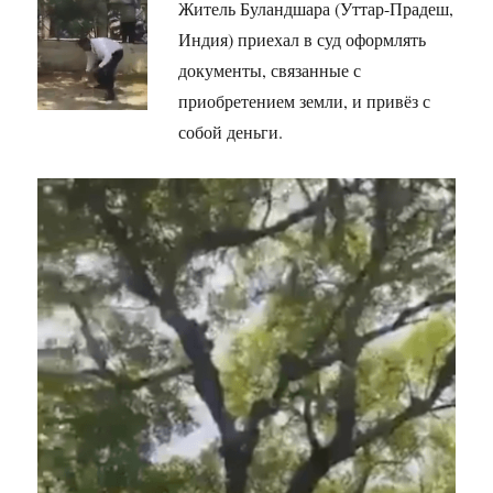
Житель Буландшара (Уттар-Прадеш,
Индия) приехал в суд оформлять
документы, связанные с
приобретением земли, и привёз с
собой деньги.