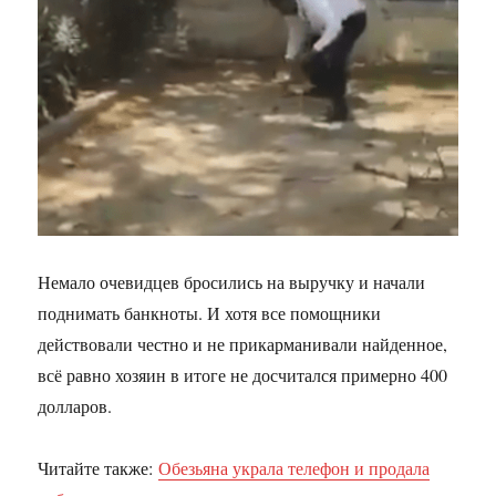
Немало очевидцев бросились на выручку и начали
поднимать банкноты. И хотя все помощники
действовали честно и не прикарманивали найденное,
всё равно хозяин в итоге не досчитался примерно 400
долларов.
Читайте также:
Обезьяна украла телефон и продала