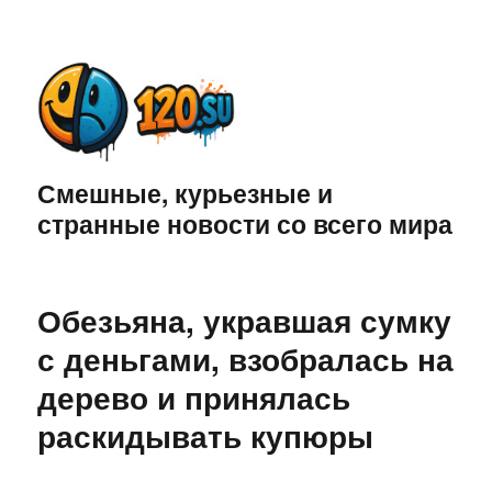
Смешные, курьезные и
странные новости со всего мира
Обезьяна, укравшая сумку
с деньгами, взобралась на
дерево и принялась
раскидывать купюры