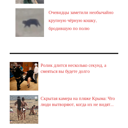
Очевидцы заметили необычайно
крупную чёрную кошку,
бродившую по полю
Ролик длится несколько секунд, а
i
смеяться вы будете долго
Скрытая камера на пляже Крыма: Что
i
люди вытворяют, когда их не видят...