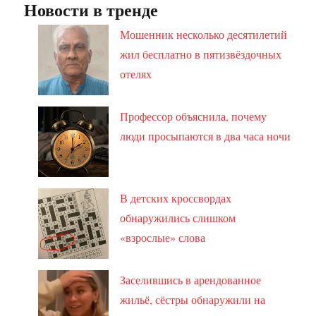
Новости в тренде
Мошенник несколько десятилетий
жил бесплатно в пятизвёздочных
отелях
Профессор объяснила, почему
люди просыпаются в два часа ночи
В детских кроссвордах
обнаружились слишком
«взрослые» слова
Заселившись в арендованное
жильё, сёстры обнаружили на