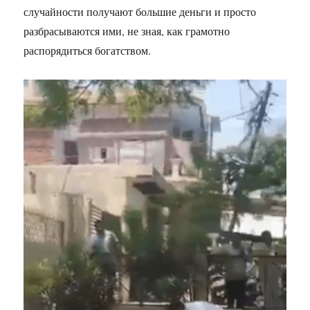
случайности получают большие деньги и просто
разбрасываются ими, не зная, как грамотно
распорядиться богатством.