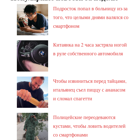
Подросток попал в больницу из-за
того, что целыми днями валялся со
смартфоном
Китаянка на 2 часа застряла ногой
в руле собственного автомобиля
Чтобы извиниться перед тайцами,
итальянец съел пиццу с ананасом
и сломал спагетти
Полицейские переодеваются
кустами, чтобы ловить водителей
со смартфонами