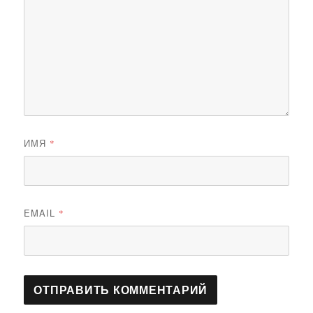
ИМЯ
*
EMAIL
*