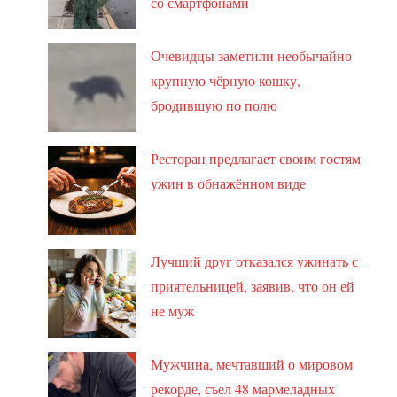
со смартфонами
Очевидцы заметили необычайно
крупную чёрную кошку,
бродившую по полю
Ресторан предлагает своим гостям
ужин в обнажённом виде
Лучший друг отказался ужинать с
приятельницей, заявив, что он ей
не муж
Мужчина, мечтавший о мировом
рекорде, съел 48 мармеладных