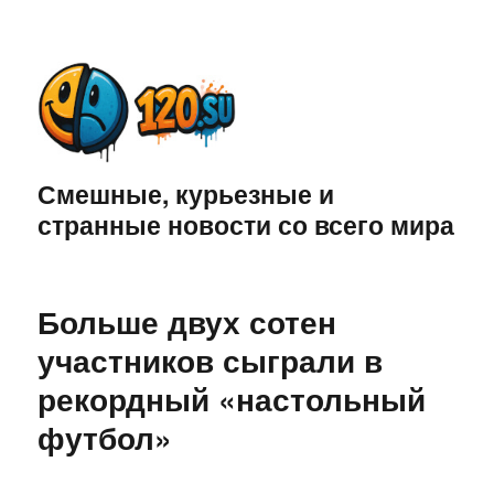
Смешные, курьезные и
странные новости со всего мира
Больше двух сотен
участников сыграли в
рекордный «настольный
футбол»