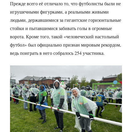
Прежде всего её отличало то, что футболисты были не
игрушечными фигурками, а реальными живыми
людьми, державшимися за гигантские горизонтальные
стойки и пытавшимися забивать голы в огромные
ворота. Кроме того, такой «человеческий настольный
футбол» был официально признан мировым рекордом,
ведь поиграть в него собралось 254 участника.