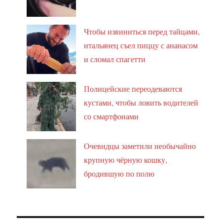
Чтобы извиниться перед тайцами,
итальянец съел пиццу с ананасом
и сломал спагетти
Полицейские переодеваются
кустами, чтобы ловить водителей
со смартфонами
Очевидцы заметили необычайно
крупную чёрную кошку,
бродившую по полю