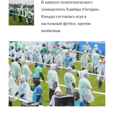
В кампусе политехнического
университета Хамбера (Онтарио,
Канада) состоялась игра в
настольный футбол, причём
необычная.