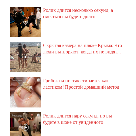
Ролик длится несколько секунд, а
i
смеяться вы будете долго
Скрытая камера на пляже Крыма: Что
i
люди вытворяют, когда их не видят...
Грибок на ногтях стирается как
i
ластиком! Простой домашний метод
Ролик длится пару секунд, но вы
i
будете в шоке от увиденного