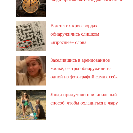
В детских кроссвордах
обнаружились слишком
«взрослые» слова
Заселившись в арендованное
жильё, сёстры обнаружили на
одной из фотографий самих себя
Люди придумали оригинальный
способ, чтобы охладиться в жару