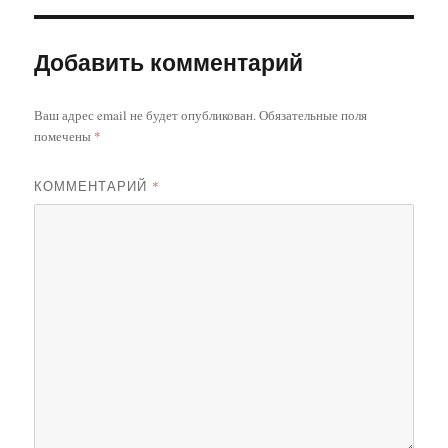
Добавить комментарий
Ваш адрес email не будет опубликован.
Обязательные поля
помечены
*
КОММЕНТАРИЙ
*