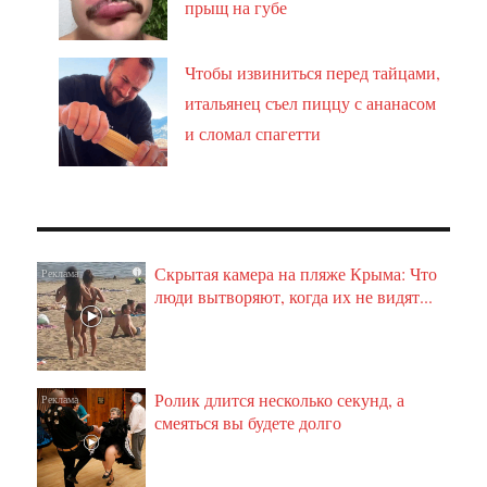
прыщ на губе
Чтобы извиниться перед тайцами,
итальянец съел пиццу с ананасом
и сломал спагетти
Скрытая камера на пляже Крыма: Что
i
люди вытворяют, когда их не видят...
Ролик длится несколько секунд, а
i
смеяться вы будете долго