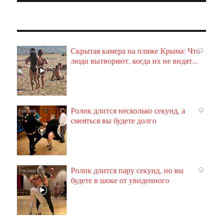
Скрытая камера на пляже Крыма: Что
i
люди вытворяют, когда их не видят...
Ролик длится несколько секунд, а
i
смеяться вы будете долго
Ролик длится пару секунд, но вы
i
будете в шоке от увиденного