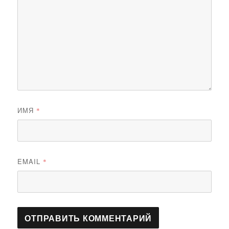
ИМЯ
*
EMAIL
*