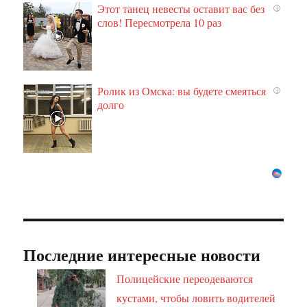
Этот танец невесты оставит вас без
i
слов! Пересмотрела 10 раз
Ролик из Омска: вы будете смеяться
i
долго
Последние интересные новости
Полицейские переодеваются
кустами, чтобы ловить водителей