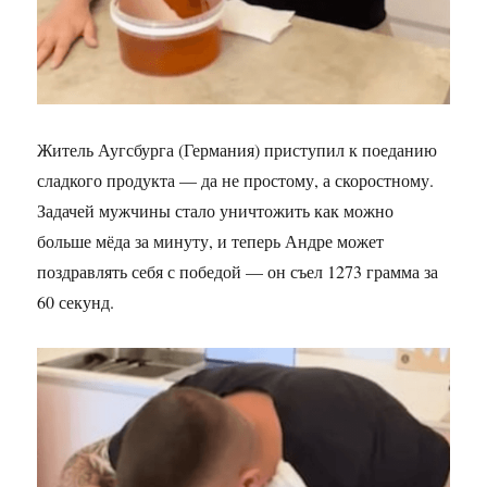
Житель Аугсбурга (Германия) приступил к поеданию
сладкого продукта — да не простому, а скоростному.
Задачей мужчины стало уничтожить как можно
больше мёда за минуту, и теперь Андре может
поздравлять себя с победой — он съел 1273 грамма за
60 секунд.