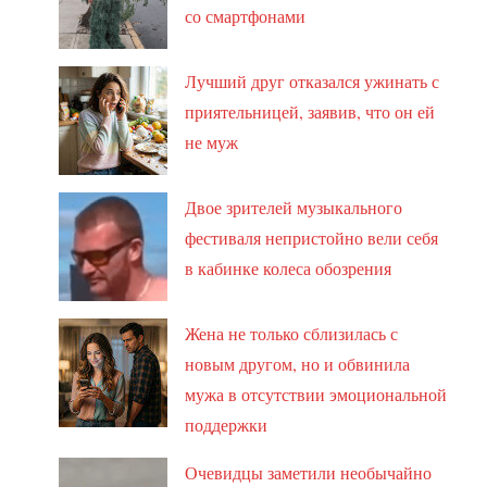
со смартфонами
Лучший друг отказался ужинать с
приятельницей, заявив, что он ей
не муж
Двое зрителей музыкального
фестиваля непристойно вели себя
в кабинке колеса обозрения
Жена не только сблизилась с
новым другом, но и обвинила
мужа в отсутствии эмоциональной
поддержки
Очевидцы заметили необычайно