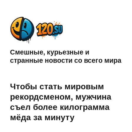
Смешные, курьезные и
странные новости со всего мира
Чтобы стать мировым
рекордсменом, мужчина
съел более килограмма
мёда за минуту