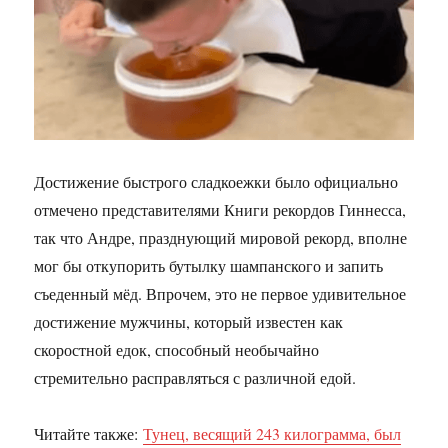
Достижение быстрого сладкоежки было официально
отмечено представителями Книги рекордов Гиннесса,
так что Андре, празднующий мировой рекорд, вполне
мог бы откупорить бутылку шампанского и запить
съеденный мёд. Впрочем, это не первое удивительное
достижение мужчины, который известен как
скоростной едок, способный необычайно
стремительно расправляться с различной едой.
Читайте также:
Тунец, весящий 243 килограмма, был