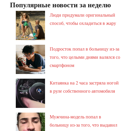
Популярные новости за неделю
Люди придумали оригинальный
способ, чтобы охладиться в жару
Подросток попал в больницу из-за
того, что целыми днями валялся со
смартфоном
Китаянка на 2 часа застряла ногой
в руле собственного автомобиля
Мужчина-модель попал в
больницу из-за того, что выдавил