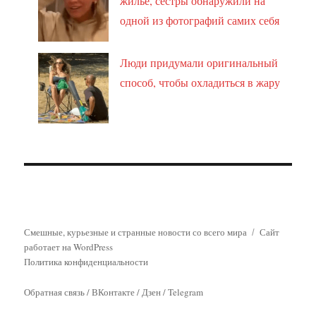
жильё, сёстры обнаружили на
одной из фотографий самих себя
Люди придумали оригинальный
способ, чтобы охладиться в жару
Смешные, курьезные и странные новости со всего мира
Сайт
работает на WordPress
Политика конфиденциальности
Обратная связь
/
ВКонтакте
/
Дзен
/
Telegram