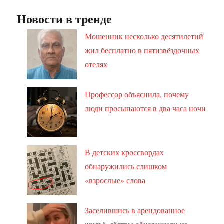
Новости в тренде
Мошенник несколько десятилетий
жил бесплатно в пятизвёздочных
отелях
Профессор объяснила, почему
люди просыпаются в два часа ночи
В детских кроссвордах
обнаружились слишком
«взрослые» слова
Заселившись в арендованное