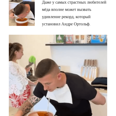
Даже у самых страстных любителей
мёда вполне может вызвать
удивление рекорд, который
установил Андре Ортольф.