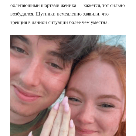
облегающими шортами жениха — кажется, тот сильно
возбудился. Шутники немедленно заявили, что
эрекция в данной ситуации более чем уместна.