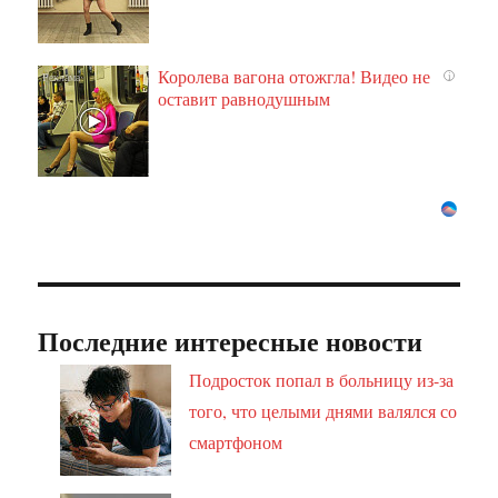
Королева вагона отожгла! Видео не
i
оставит равнодушным
Последние интересные новости
Подросток попал в больницу из-за
того, что целыми днями валялся со
смартфоном