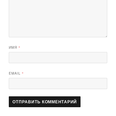
ИМЯ
*
EMAIL
*