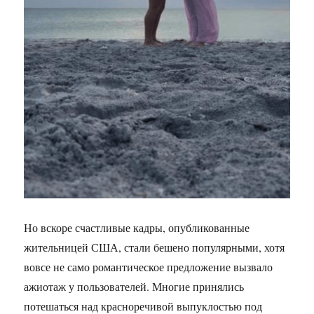
Но вскоре счастливые кадры, опубликованные
жительницей США, стали бешено популярными, хотя
вовсе не само романтическое предложение вызвало
ажиотаж у пользователей. Многие принялись
потешаться над красноречивой выпуклостью под