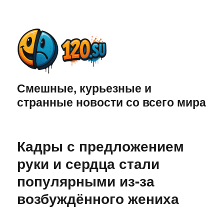
Смешные, курьезные и
странные новости со всего мира
Кадры с предложением
руки и сердца стали
популярными из-за
возбуждённого жениха