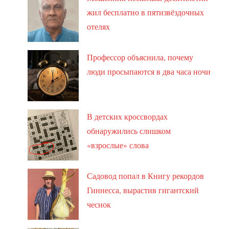
жил бесплатно в пятизвёздочных
отелях
Профессор объяснила, почему
люди просыпаются в два часа ночи
В детских кроссвордах
обнаружились слишком
«взрослые» слова
Садовод попал в Книгу рекордов
Гиннесса, вырастив гигантский
чеснок