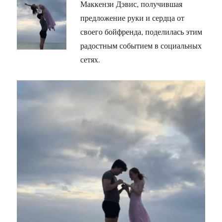
Маккензи Дэвис, получившая
предложение руки и сердца от
своего бойфренда, поделилась этим
радостным событием в социальных
сетях.