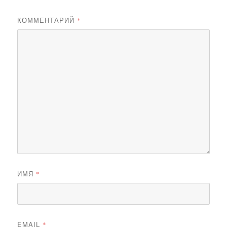
КОММЕНТАРИЙ
*
ИМЯ
*
EMAIL
*