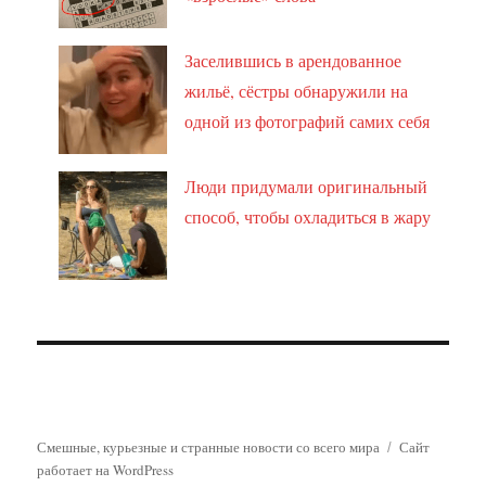
Заселившись в арендованное
жильё, сёстры обнаружили на
одной из фотографий самих себя
Люди придумали оригинальный
способ, чтобы охладиться в жару
Смешные, курьезные и странные новости со всего мира
Сайт
работает на WordPress