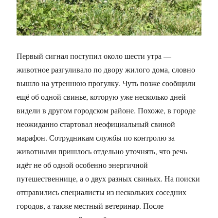
Первый сигнал поступил около шести утра —
животное разгуливало по двору жилого дома, словно
вышло на утреннюю прогулку. Чуть позже сообщили
ещё об одной свинье, которую уже несколько дней
видели в другом городском районе. Похоже, в городе
неожиданно стартовал неофициальный свиной
марафон. Сотрудникам службы по контролю за
животными пришлось отдельно уточнять, что речь
идёт не об одной особенно энергичной
путешественнице, а о двух разных свиньях. На поиски
отправились специалисты из нескольких соседних
городов, а также местный ветеринар. После