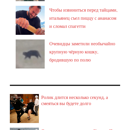
Чтобы извиниться перед тайцами,
итальянец съел пиццу с ананасом
и сломал спагетти
Очевидцы заметили необычайно
крупную чёрную кошку,
бродившую по полю
Ролик длится несколько секунд, а
i
смеяться вы будете долго