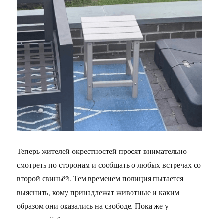
Теперь жителей окрестностей просят внимательно
смотреть по сторонам и сообщать о любых встречах со
второй свиньёй. Тем временем полиция пытается
выяснить, кому принадлежат животные и каким
образом они оказались на свободе. Пока же у