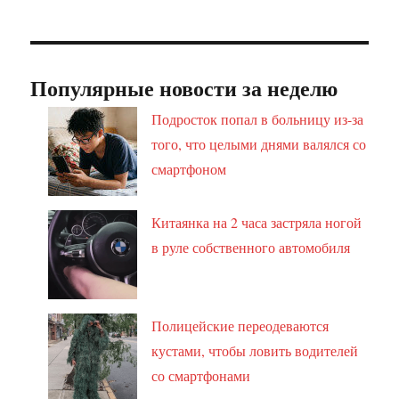
Популярные новости за неделю
Подросток попал в больницу из-за
того, что целыми днями валялся со
смартфоном
Китаянка на 2 часа застряла ногой
в руле собственного автомобиля
Полицейские переодеваются
кустами, чтобы ловить водителей
со смартфонами