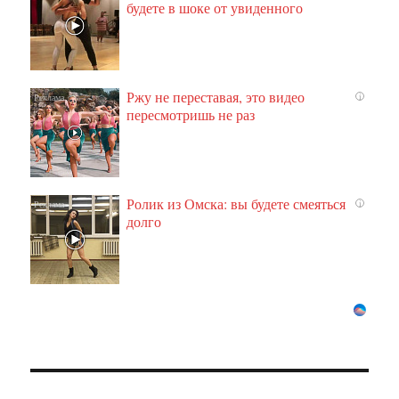
будете в шоке от увиденного
Ржу не переставая, это видео
i
пересмотришь не раз
Ролик из Омска: вы будете смеяться
i
долго