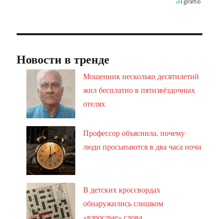
Новости в тренде
Мошенник несколько десятилетий
жил бесплатно в пятизвёздочных
отелях
Профессор объяснила, почему
люди просыпаются в два часа ночи
В детских кроссвордах
обнаружились слишком
«взрослые» слова