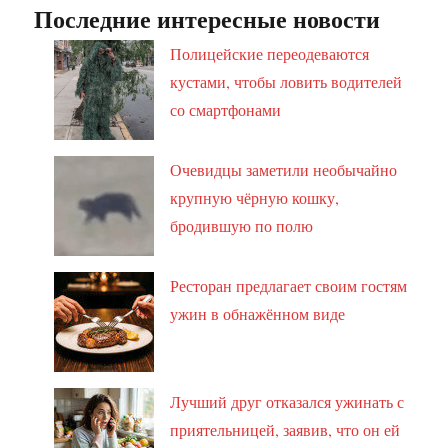
Последние интересные новости
Полицейские переодеваются
кустами, чтобы ловить водителей
со смартфонами
Очевидцы заметили необычайно
крупную чёрную кошку,
бродившую по полю
Ресторан предлагает своим гостям
ужин в обнажённом виде
Лучший друг отказался ужинать с
приятельницей, заявив, что он ей