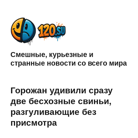
Смешные, курьезные и
странные новости со всего мира
Горожан удивили сразу
две бесхозные свиньи,
разгуливающие без
присмотра