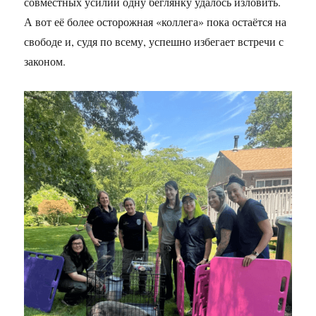
совместных усилий одну беглянку удалось изловить.
А вот её более осторожная «коллега» пока остаётся на
свободе и, судя по всему, успешно избегает встречи с
законом.