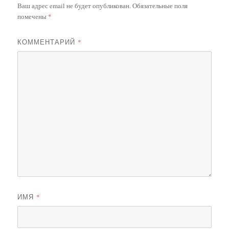
Ваш адрес email не будет опубликован.
Обязательные поля
помечены
*
КОММЕНТАРИЙ
*
ИМЯ
*