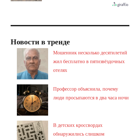
Новости в тренде
Мошенник несколько десятилетий
жил бесплатно в пятизвёздочных
отелях
Профессор объяснила, почему
люди просыпаются в два часа ночи
В детских кроссвордах
обнаружились слишком