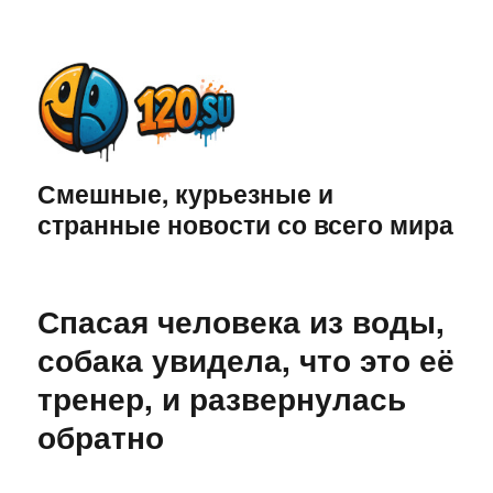
Смешные, курьезные и
странные новости со всего мира
Спасая человека из воды,
собака увидела, что это её
тренер, и развернулась
обратно