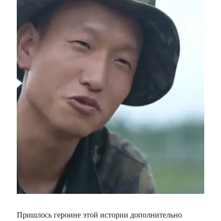
Пришлось героине этой истории дополнительно