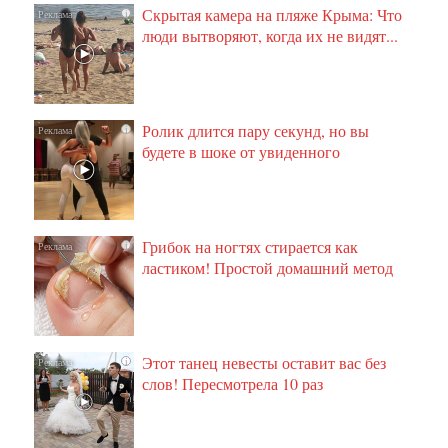
Скрытая камера на пляже Крыма: Что
i
люди вытворяют, когда их не видят...
Ролик длится пару секунд, но вы
i
будете в шоке от увиденного
Грибок на ногтях стирается как
i
ластиком! Простой домашний метод
Этот танец невесты оставит вас без
i
слов! Пересмотрела 10 раз