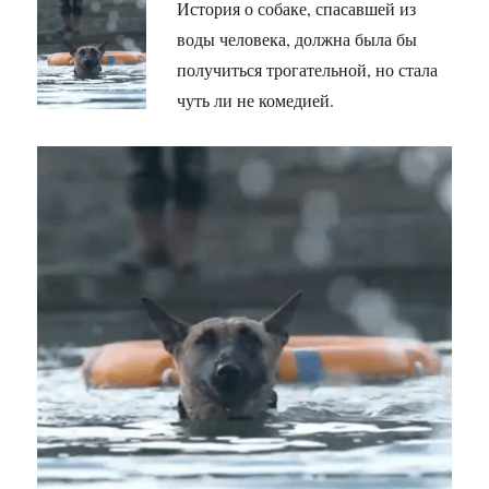
История о собаке, спасавшей из
воды человека, должна была бы
получиться трогательной, но стала
чуть ли не комедией.