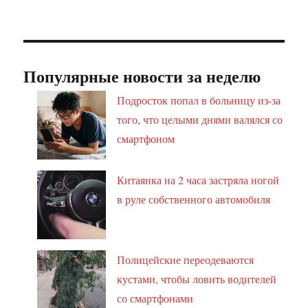
Популярные новости за неделю
Подросток попал в больницу из-за
того, что целыми днями валялся со
смартфоном
Китаянка на 2 часа застряла ногой
в руле собственного автомобиля
Полицейские переодеваются
кустами, чтобы ловить водителей
со смартфонами