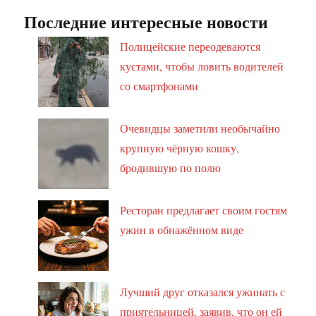
Последние интересные новости
Полицейские переодеваются
кустами, чтобы ловить водителей
со смартфонами
Очевидцы заметили необычайно
крупную чёрную кошку,
бродившую по полю
Ресторан предлагает своим гостям
ужин в обнажённом виде
Лучший друг отказался ужинать с
приятельницей, заявив, что он ей