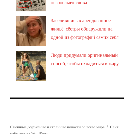
«взрослые» слова
Заселившись в арендованное
жильё, сёстры обнаружили на
одной из фотографий самих себя
Люди придумали оригинальный
способ, чтобы охладиться в жару
Смешные, курьезные и странные новости со всего мира
Сайт
работает на WordPress