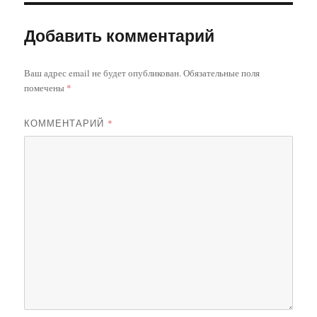
Добавить комментарий
Ваш адрес email не будет опубликован.
Обязательные поля
помечены
*
КОММЕНТАРИЙ
*