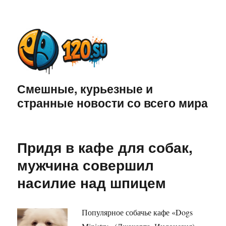
Смешные, курьезные и
странные новости со всего мира
Придя в кафе для собак,
мужчина совершил
насилие над шпицем
Популярное собачье кафе «Dogs