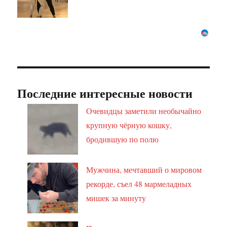
Последние интересные новости
Очевидцы заметили необычайно
крупную чёрную кошку,
бродившую по полю
Мужчина, мечтавший о мировом
рекорде, съел 48 мармеладных
мишек за минуту