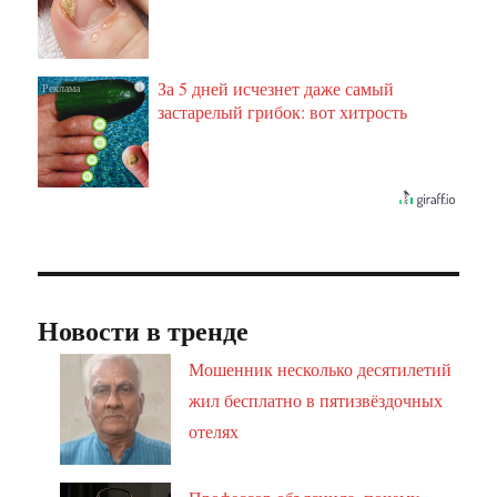
За 5 дней исчезнет даже самый
i
застарелый грибок: вот хитрость
Новости в тренде
Мошенник несколько десятилетий
жил бесплатно в пятизвёздочных
отелях