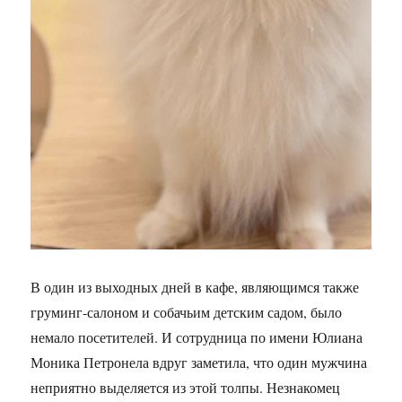
В один из выходных дней в кафе, являющимся также
груминг-салоном и собачьим детским садом, было
немало посетителей. И сотрудница по имени Юлиана
Моника Петронела вдруг заметила, что один мужчина
неприятно выделяется из этой толпы. Незнакомец