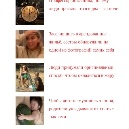
Профессор объяснила, почему
люди просыпаются в два часа ночи
Заселившись в арендованное
жильё, сёстры обнаружили на
одной из фотографий самих себя
Люди придумали оригинальный
способ, чтобы охладиться в жару
Чтобы дети не мучились от зноя,
родители укладывают их спать с
тыквами