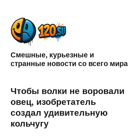
Смешные, курьезные и
странные новости со всего мира
Чтобы волки не воровали
овец, изобретатель
создал удивительную
кольчугу