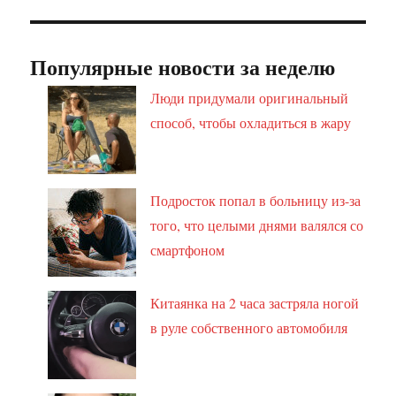
Популярные новости за неделю
Люди придумали оригинальный
способ, чтобы охладиться в жару
Подросток попал в больницу из-за
того, что целыми днями валялся со
смартфоном
Китаянка на 2 часа застряла ногой
в руле собственного автомобиля