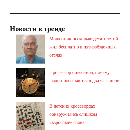
Новости в тренде
Мошенник несколько десятилетий
жил бесплатно в пятизвёздочных
отелях
Профессор объяснила, почему
люди просыпаются в два часа ночи
В детских кроссвордах
обнаружились слишком
«взрослые» слова