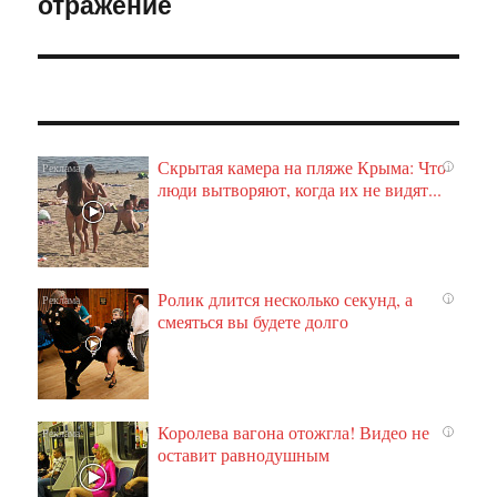
отражение
Скрытая камера на пляже Крыма: Что
i
люди вытворяют, когда их не видят...
Ролик длится несколько секунд, а
i
смеяться вы будете долго
Королева вагона отожгла! Видео не
i
оставит равнодушным