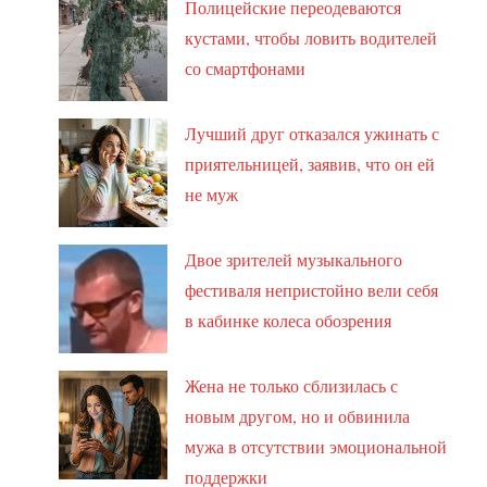
Полицейские переодеваются
кустами, чтобы ловить водителей
со смартфонами
Лучший друг отказался ужинать с
приятельницей, заявив, что он ей
не муж
Двое зрителей музыкального
фестиваля непристойно вели себя
в кабинке колеса обозрения
Жена не только сблизилась с
новым другом, но и обвинила
мужа в отсутствии эмоциональной
поддержки