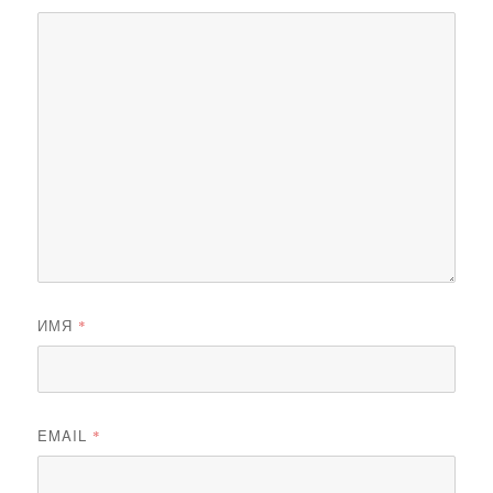
ИМЯ
*
EMAIL
*