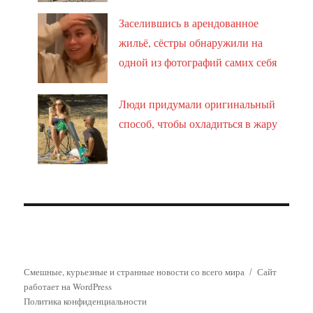
Заселившись в арендованное
жильё, сёстры обнаружили на
одной из фотографий самих себя
Люди придумали оригинальный
способ, чтобы охладиться в жару
Смешные, курьезные и странные новости со всего мира
Сайт
работает на WordPress
Политика конфиденциальности