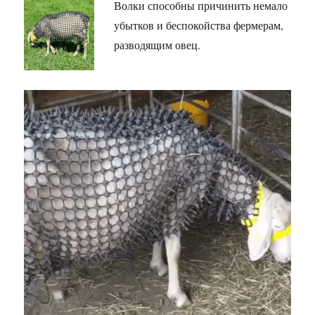
Волки способны причинить немало
убытков и беспокойства фермерам,
разводящим овец.