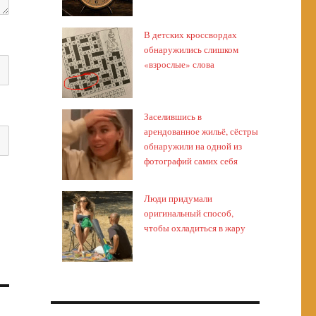
В детских кроссвордах
обнаружились слишком
«взрослые» слова
Заселившись в
арендованное жильё, сёстры
обнаружили на одной из
фотографий самих себя
Люди придумали
оригинальный способ,
чтобы охладиться в жару