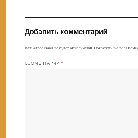
Добавить комментарий
Ваш адрес email не будет опубликован.
Обязательные поля пом
КОММЕНТАРИЙ
*