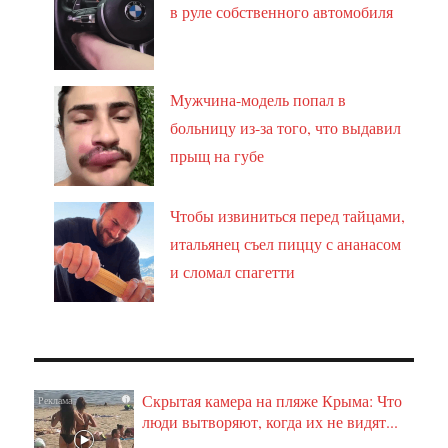
в руле собственного автомобиля
Мужчина-модель попал в
больницу из-за того, что выдавил
прыщ на губе
Чтобы извиниться перед тайцами,
итальянец съел пиццу с ананасом
и сломал спагетти
Скрытая камера на пляже Крыма: Что
i
люди вытворяют, когда их не видят...