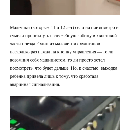
Мальчики (которым 11 и 12 лет) сели на поезд метро и
сумели проникнуть в служебную кабину в хвостовой
части поезда. Один из малолетних хулиганов
несколько раз нажал на кнопку управления — то ли
возомнил себя машинистом, то ли просто хотел
посмотреть, что будет дальше. Но, к счастью, выходка
ребёнка привела лишь к тому, что сработала
аварийная сигнализация.