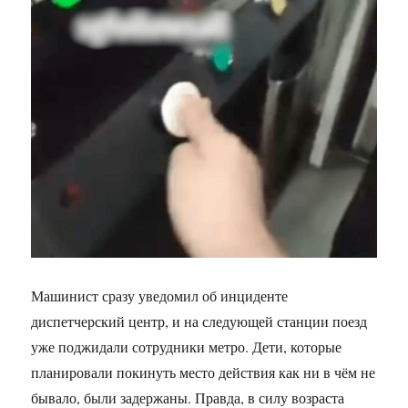
Машинист сразу уведомил об инциденте
диспетчерский центр, и на следующей станции поезд
уже поджидали сотрудники метро. Дети, которые
планировали покинуть место действия как ни в чём не
бывало, были задержаны. Правда, в силу возраста