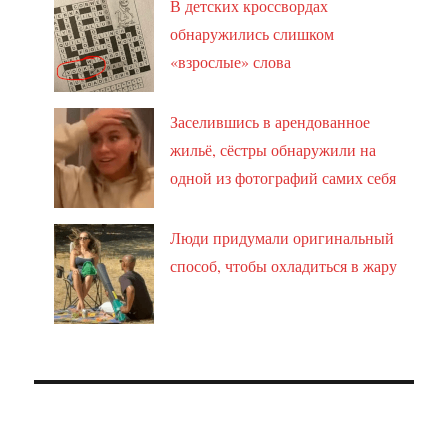
В детских кроссвордах
обнаружились слишком
«взрослые» слова
Заселившись в арендованное
жильё, сёстры обнаружили на
одной из фотографий самих себя
Люди придумали оригинальный
способ, чтобы охладиться в жару