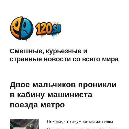
Смешные, курьезные и
странные новости со всего мира
Двое мальчиков проникли
в кабину машиниста
поезда метро
Похоже, что двум юным жителям