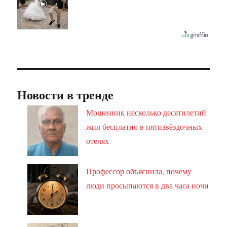
Новости в тренде
Мошенник несколько десятилетий
жил бесплатно в пятизвёздочных
отелях
Профессор объяснила, почему
люди просыпаются в два часа ночи