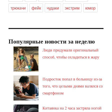
трюкачи
фейк
чудаки
экстрим
юмор
Популярные новости за неделю
Люди придумали оригинальный
способ, чтобы охладиться в жару
Подросток попал в больницу из-за
того, что целыми днями валялся со
смартфоном
Китаянка на 2 часа застряла ногой