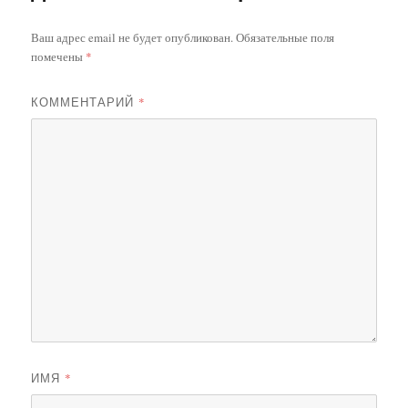
Ваш адрес email не будет опубликован.
Обязательные поля
помечены
*
КОММЕНТАРИЙ
*
ИМЯ
*