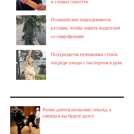
и сломал спагетти
Полицейские переодеваются
кустами, чтобы ловить водителей
со смартфонами
Полураздетая незнакомка стояла
посреди улицы с паспортом в руке
Ролик длится несколько секунд, а
i
смеяться вы будете долго