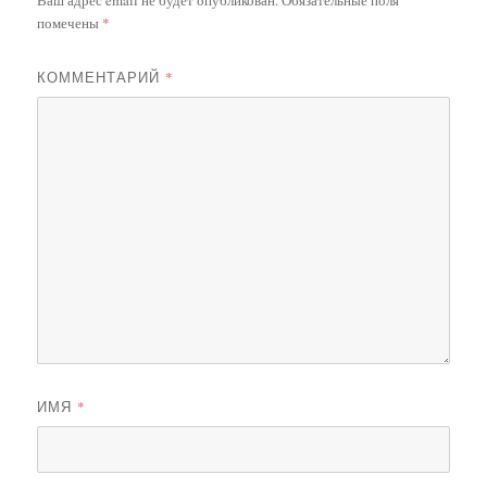
помечены
*
КОММЕНТАРИЙ
*
ИМЯ
*