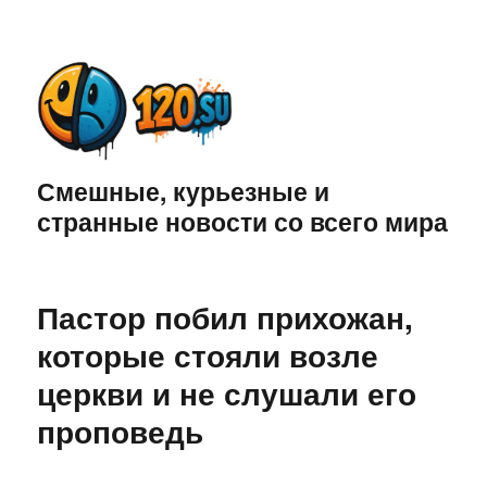
Смешные, курьезные и
странные новости со всего мира
Пастор побил прихожан,
которые стояли возле
церкви и не слушали его
проповедь