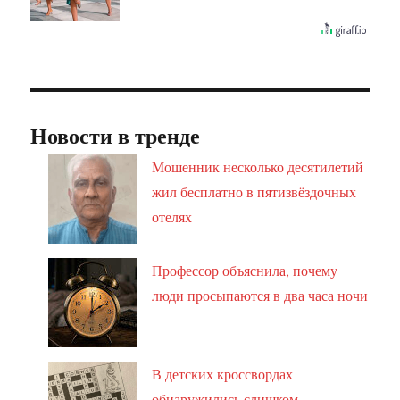
Новости в тренде
Мошенник несколько десятилетий
жил бесплатно в пятизвёздочных
отелях
Профессор объяснила, почему
люди просыпаются в два часа ночи
В детских кроссвордах
обнаружились слишком