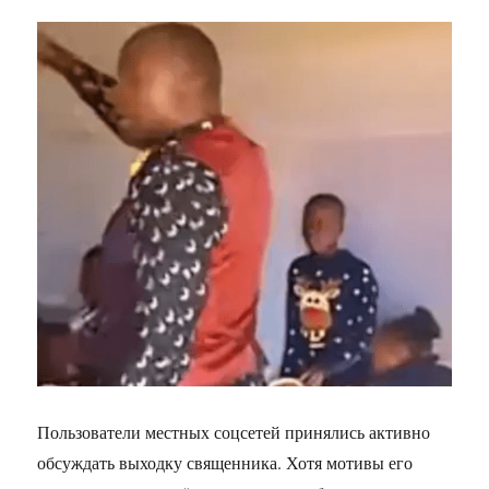
Пользователи местных соцсетей принялись активно
обсуждать выходку священника. Хотя мотивы его