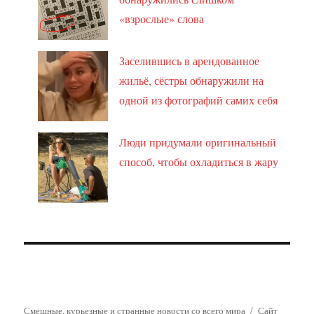
«взрослые» слова
Заселившись в арендованное
жильё, сёстры обнаружили на
одной из фотографий самих себя
Люди придумали оригинальный
способ, чтобы охладиться в жару
Смешные, курьезные и странные новости со всего мира
Сайт