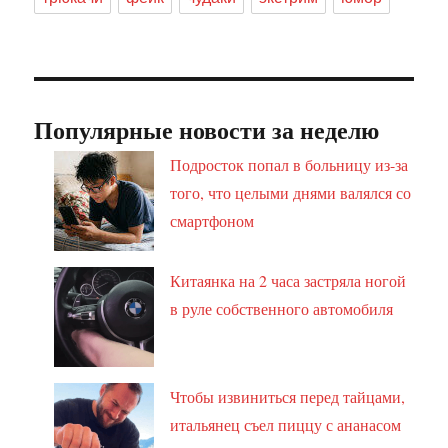
Популярные новости за неделю
Подросток попал в больницу из-за
того, что целыми днями валялся со
смартфоном
Китаянка на 2 часа застряла ногой
в руле собственного автомобиля
Чтобы извиниться перед тайцами,
итальянец съел пиццу с ананасом