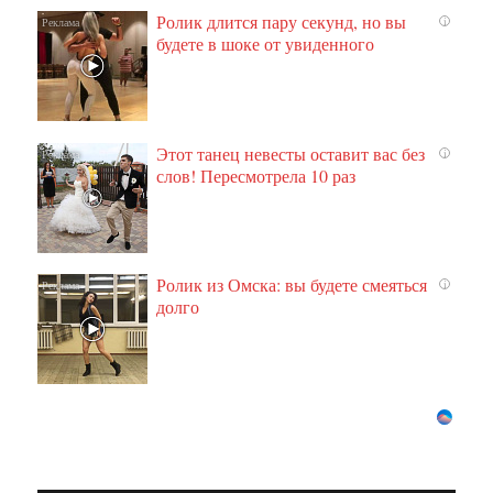
Ролик длится пару секунд, но вы
i
будете в шоке от увиденного
Этот танец невесты оставит вас без
i
слов! Пересмотрела 10 раз
Ролик из Омска: вы будете смеяться
i
долго