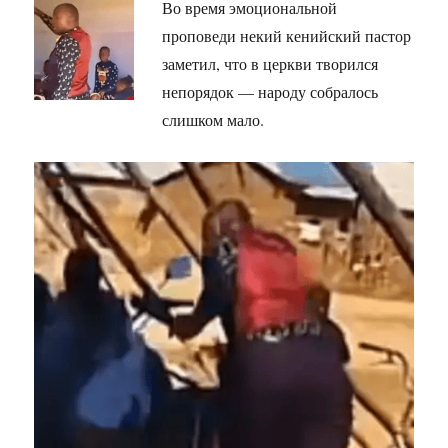
Во время эмоциональной
проповеди некий кенийский пастор
заметил, что в церкви творился
непорядок — народу собралось
слишком мало.