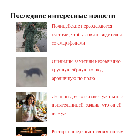
Последние интересные новости
Полицейские переодеваются
кустами, чтобы ловить водителей
со смартфонами
Очевидцы заметили необычайно
крупную чёрную кошку,
бродившую по полю
Лучший друг отказался ужинать с
приятельницей, заявив, что он ей
не муж
Ресторан предлагает своим гостям