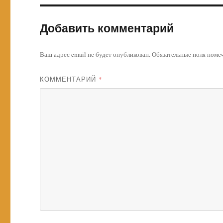
Добавить комментарий
Ваш адрес email не будет опубликован.
Обязательные поля пом
КОММЕНТАРИЙ
*