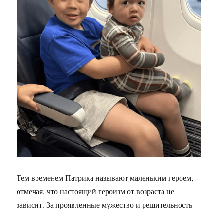
Тем временем Патрика называют маленьким героем,
отмечая, что настоящий героизм от возраста не
зависит. За проявленные мужество и решительность