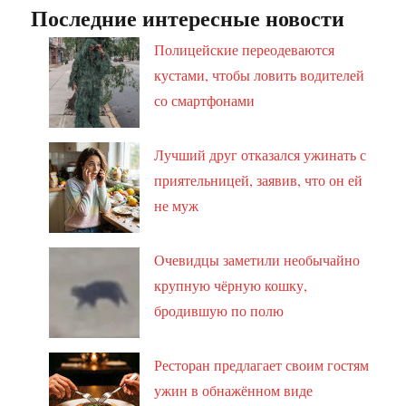
Последние интересные новости
Полицейские переодеваются
кустами, чтобы ловить водителей
со смартфонами
Лучший друг отказался ужинать с
приятельницей, заявив, что он ей
не муж
Очевидцы заметили необычайно
крупную чёрную кошку,
бродившую по полю
Ресторан предлагает своим гостям
ужин в обнажённом виде