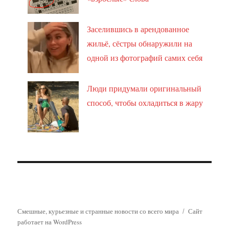
Заселившись в арендованное
жильё, сёстры обнаружили на
одной из фотографий самих себя
Люди придумали оригинальный
способ, чтобы охладиться в жару
Смешные, курьезные и странные новости со всего мира
Сайт
работает на WordPress