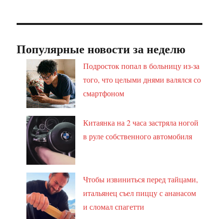
Популярные новости за неделю
Подросток попал в больницу из-за
того, что целыми днями валялся со
смартфоном
Китаянка на 2 часа застряла ногой
в руле собственного автомобиля
Чтобы извиниться перед тайцами,
итальянец съел пиццу с ананасом
и сломал спагетти