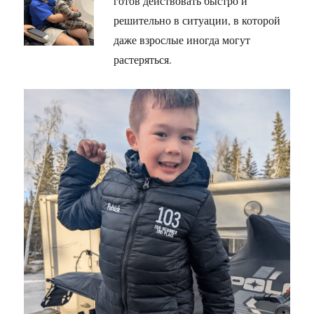
готов действовать быстро и
решительно в ситуации, в которой
даже взрослые иногда могут
растеряться.