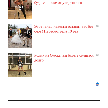
будете в шоке от увиденного
Этот танец невесты оставит вас без
i
слов! Пересмотрела 10 раз
Ролик из Омска: вы будете смеяться
i
долго