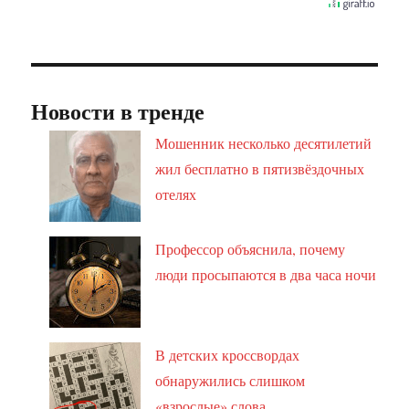
Новости в тренде
Мошенник несколько десятилетий
жил бесплатно в пятизвёздочных
отелях
Профессор объяснила, почему
люди просыпаются в два часа ночи
В детских кроссвордах
обнаружились слишком
«взрослые» слова