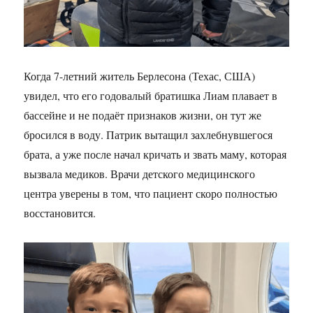
Когда 7-летний житель Берлесона (Техас, США)
увидел, что его годовалый братишка Лиам плавает в
бассейне и не подаёт признаков жизни, он тут же
бросился в воду. Патрик вытащил захлебнувшегося
брата, а уже после начал кричать и звать маму, которая
вызвала медиков. Врачи детского медицинского
центра уверены в том, что пациент скоро полностью
восстановится.