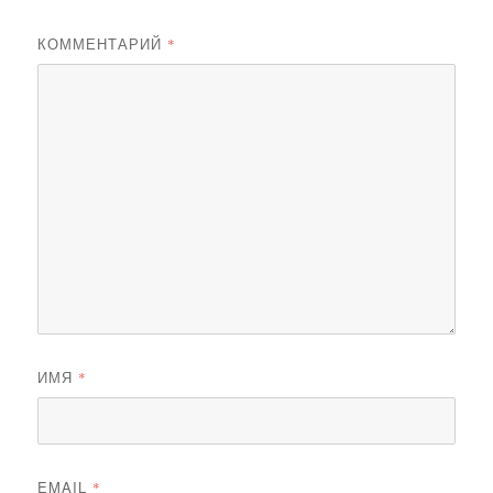
КОММЕНТАРИЙ
*
ИМЯ
*
EMAIL
*