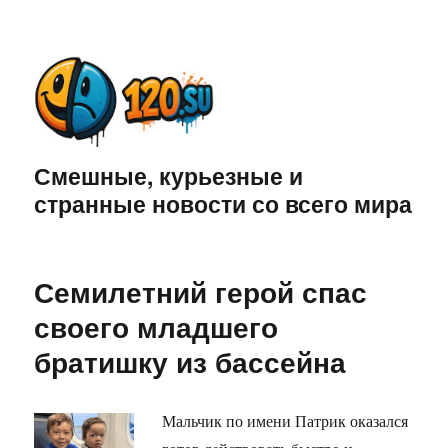
Смешные, курьезные и
странные новости со всего мира
Семилетний герой спас
своего младшего
братишку из бассейна
Мальчик по имени Патрик оказался