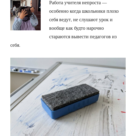
Работа учителя непроста —
особенно когда школьники плохо
себя ведут, не слушают урок и
вообще как будто нарочно
стараются вывести педагогов из
себя.