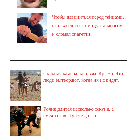
Чтобы извиниться перед тайцами,
итальянец съел пиццу с ананасом
и сломал спагетти
Скрытая камера на пляже Крыма: Что
i
люди вытворяют, когда их не видят...
Ролик длится несколько секунд, а
i
смеяться вы будете долго