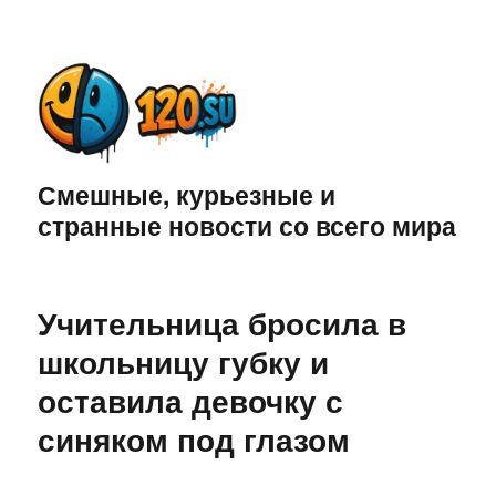
Смешные, курьезные и
странные новости со всего мира
Учительница бросила в
школьницу губку и
оставила девочку с
синяком под глазом