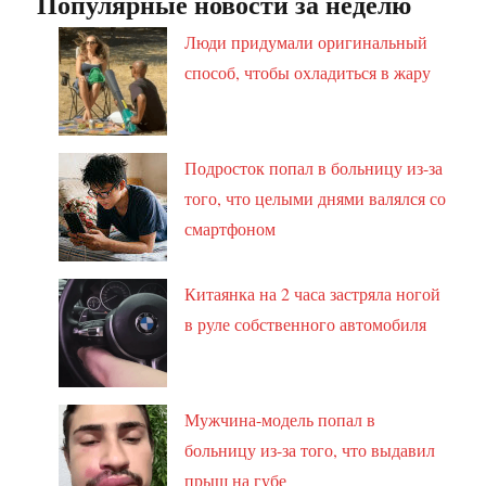
Популярные новости за неделю
Люди придумали оригинальный
способ, чтобы охладиться в жару
Подросток попал в больницу из-за
того, что целыми днями валялся со
смартфоном
Китаянка на 2 часа застряла ногой
в руле собственного автомобиля
Мужчина-модель попал в
больницу из-за того, что выдавил
прыщ на губе