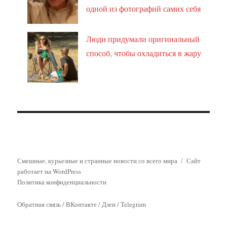
одной из фотографий самих себя
Люди придумали оригинальный
способ, чтобы охладиться в жару
Смешные, курьезные и странные новости со всего мира
Сайт
работает на WordPress
Политика конфиденциальности
Обратная связь
/
ВКонтакте
/
Дзен
/
Telegram