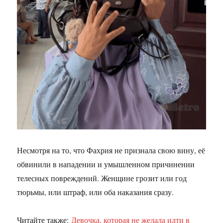
Несмотря на то, что Фахрия не признала свою вину, её
обвинили в нападении и умышленном причинении
телесных повреждений. Женщине грозит или год
тюрьмы, или штраф, или оба наказания сразу.
Читайте также:
Девочка, которая не желала идти в