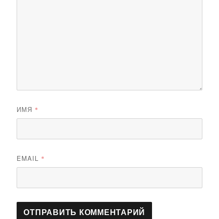
ИМЯ
*
EMAIL
*