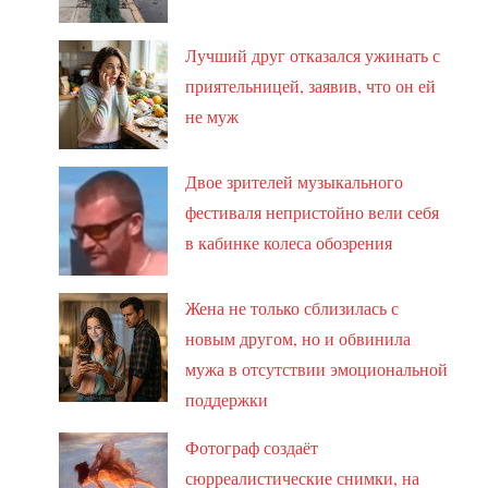
Лучший друг отказался ужинать с
приятельницей, заявив, что он ей
не муж
Двое зрителей музыкального
фестиваля непристойно вели себя
в кабинке колеса обозрения
Жена не только сблизилась с
новым другом, но и обвинила
мужа в отсутствии эмоциональной
поддержки
Фотограф создаёт
сюрреалистические снимки, на