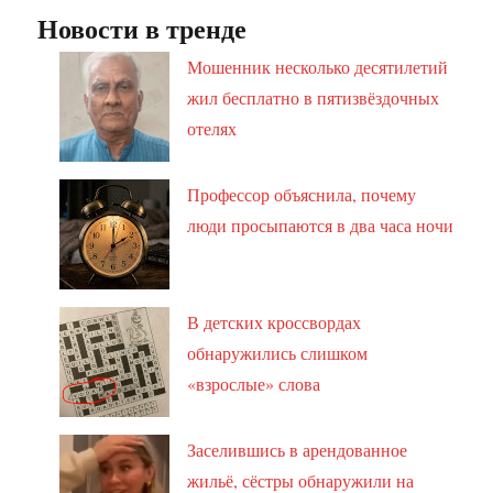
Новости в тренде
Мошенник несколько десятилетий
жил бесплатно в пятизвёздочных
отелях
Профессор объяснила, почему
люди просыпаются в два часа ночи
В детских кроссвордах
обнаружились слишком
«взрослые» слова
Заселившись в арендованное
жильё, сёстры обнаружили на