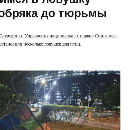
добряка до тюрьмы
Сотрудники Управления национальных парков Сингапура
установили несколько ловушек для птиц.