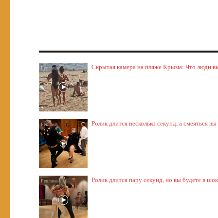
Скрытая камера на пляже Крыма: Что люди выт
Ролик длится несколько секунд, а смеяться вы
Ролик длится пару секунд, но вы будете в шо