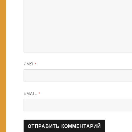
ИМЯ
*
EMAIL
*