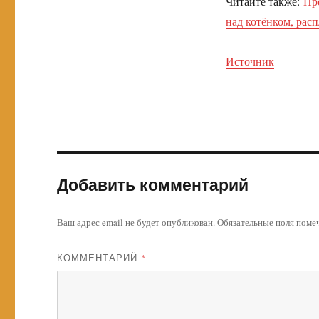
Читайте также:
Пр
над котёнком, расп
Источник
Добавить комментарий
Ваш адрес email не будет опубликован.
Обязательные поля пом
КОММЕНТАРИЙ
*