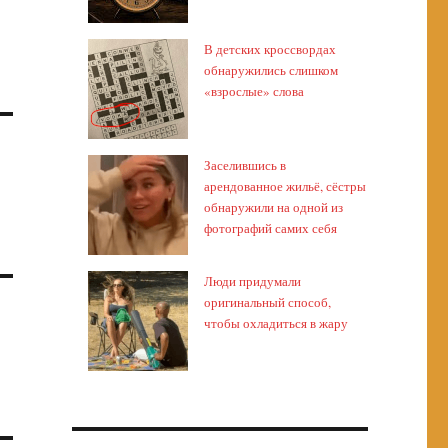
В детских кроссвордах
обнаружились слишком
«взрослые» слова
Заселившись в
арендованное жильё, сёстры
обнаружили на одной из
фотографий самих себя
Люди придумали
оригинальный способ,
чтобы охладиться в жару