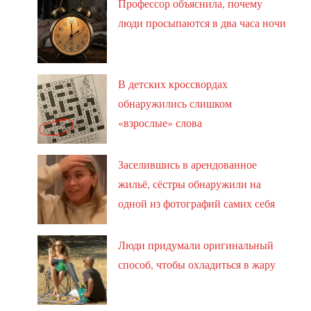
Профессор объяснила, почему
люди просыпаются в два часа ночи
В детских кроссвордах
обнаружились слишком
«взрослые» слова
Заселившись в арендованное
жильё, сёстры обнаружили на
одной из фотографий самих себя
Люди придумали оригинальный
способ, чтобы охладиться в жару