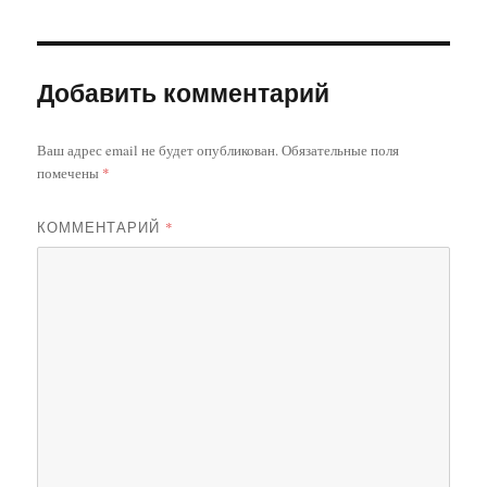
Добавить комментарий
Ваш адрес email не будет опубликован.
Обязательные поля
помечены
*
КОММЕНТАРИЙ
*