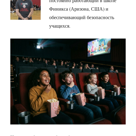
постоянно работающий в школе
Финикса (Аризона, США) и
обеспечивающий безопасность
учащихся.