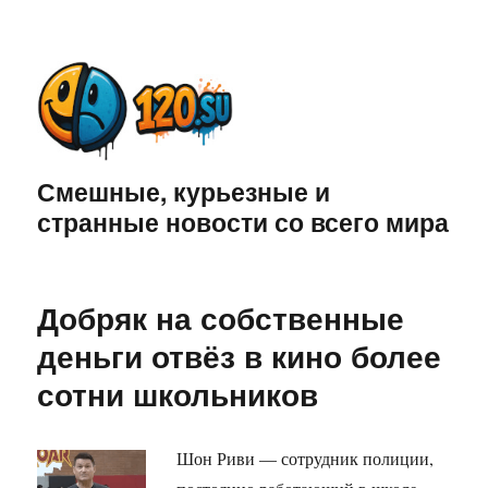
Смешные, курьезные и
странные новости со всего мира
Добряк на собственные
деньги отвёз в кино более
сотни школьников
Шон Риви — сотрудник полиции,