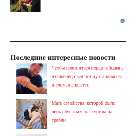
Последние интересные новости
Чтобы извиниться перед тайцами,
итальянец съел пиццу с ананасом
и сломал спагетти
Мать семейства, которой было
лень обуваться, наступила на
грабли