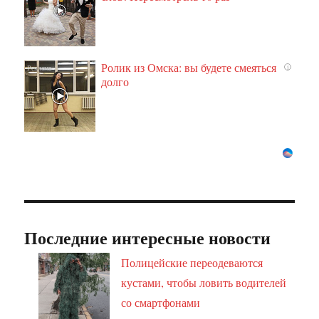
Ролик из Омска: вы будете смеяться
i
долго
Последние интересные новости
Полицейские переодеваются
кустами, чтобы ловить водителей
со смартфонами