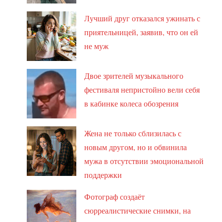
Лучший друг отказался ужинать с
приятельницей, заявив, что он ей
не муж
Двое зрителей музыкального
фестиваля непристойно вели себя
в кабинке колеса обозрения
Жена не только сблизилась с
новым другом, но и обвинила
мужа в отсутствии эмоциональной
поддержки
Фотограф создаёт
сюрреалистические снимки, на