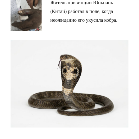
Житель провинции Юньнань
(Китай) работал в поле, когда
неожиданно его укусила кобра.