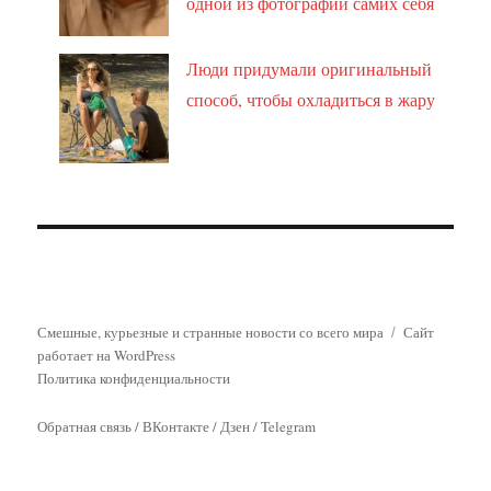
одной из фотографий самих себя
Люди придумали оригинальный
способ, чтобы охладиться в жару
Смешные, курьезные и странные новости со всего мира
Сайт
работает на WordPress
Политика конфиденциальности
Обратная связь
/
ВКонтакте
/
Дзен
/
Telegram