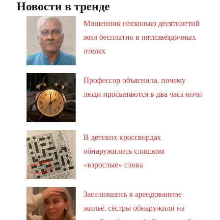
Новости в тренде
Мошенник несколько десятилетий
жил бесплатно в пятизвёздочных
отелях
Профессор объяснила, почему
люди просыпаются в два часа ночи
В детских кроссвордах
обнаружились слишком
«взрослые» слова
Заселившись в арендованное
жильё, сёстры обнаружили на