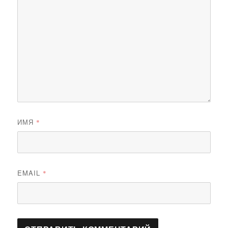
ИМЯ
*
EMAIL
*