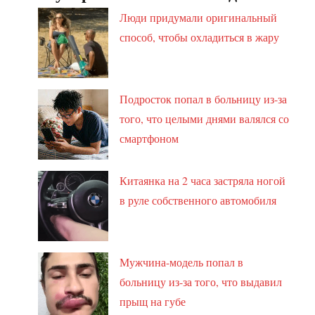
Люди придумали оригинальный
способ, чтобы охладиться в жару
Подросток попал в больницу из-за
того, что целыми днями валялся со
смартфоном
Китаянка на 2 часа застряла ногой
в руле собственного автомобиля
Мужчина-модель попал в
больницу из-за того, что выдавил
прыщ на губе