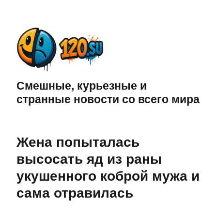
Смешные, курьезные и
странные новости со всего мира
Жена попыталась
высосать яд из раны
укушенного коброй мужа и
сама отравилась