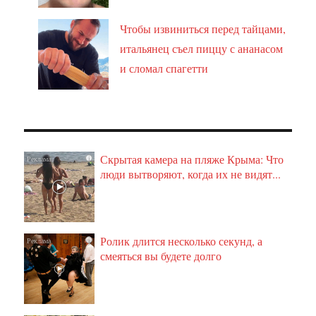
Чтобы извиниться перед тайцами,
итальянец съел пиццу с ананасом
и сломал спагетти
Скрытая камера на пляже Крыма: Что
i
люди вытворяют, когда их не видят...
Ролик длится несколько секунд, а
i
смеяться вы будете долго