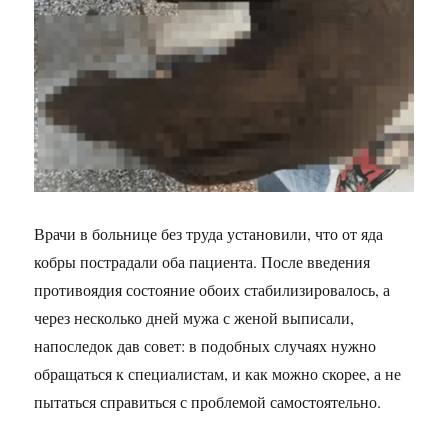
Врачи в больнице без труда установили, что от яда
кобры пострадали оба пациента. После введения
противоядия состояние обоих стабилизировалось, а
через несколько дней мужа с женой выписали,
напоследок дав совет: в подобных случаях нужно
обращаться к специалистам, и как можно скорее, а не
пытаться справиться с проблемой самостоятельно.