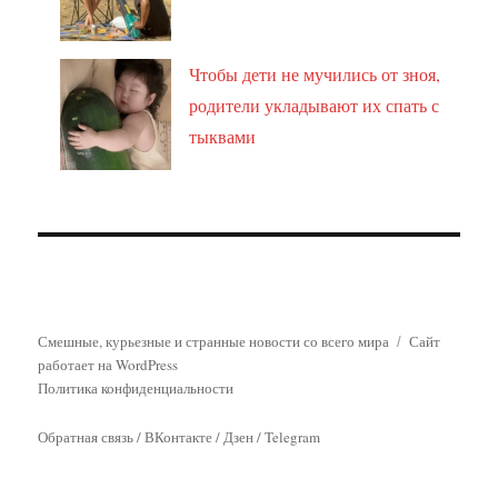
Чтобы дети не мучились от зноя,
родители укладывают их спать с
тыквами
Смешные, курьезные и странные новости со всего мира
Сайт
работает на WordPress
Политика конфиденциальности
Обратная связь
/
ВКонтакте
/
Дзен
/
Telegram