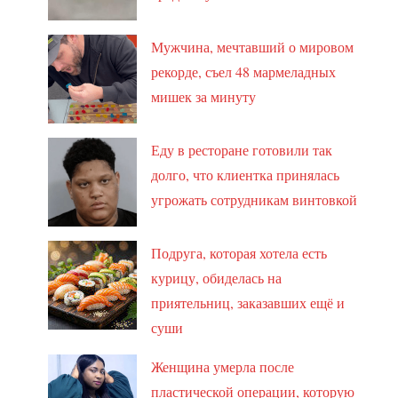
Мужчина, мечтавший о мировом
рекорде, съел 48 мармеладных
мишек за минуту
Еду в ресторане готовили так
долго, что клиентка принялась
угрожать сотрудникам винтовкой
Подруга, которая хотела есть
курицу, обиделась на
приятельниц, заказавших ещё и
суши
Женщина умерла после
пластической операции, которую