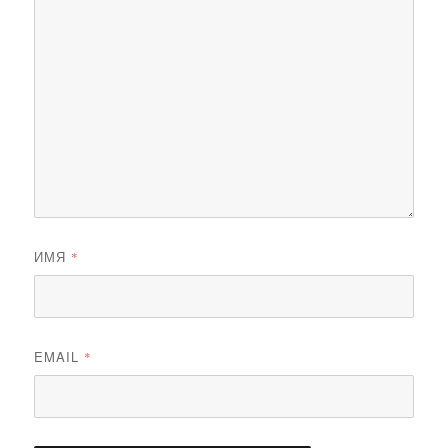
ИМЯ
*
EMAIL
*