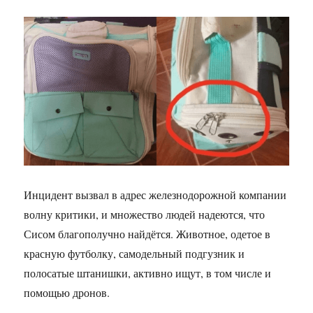
Инцидент вызвал в адрес железнодорожной компании
волну критики, и множество людей надеются, что
Сисом благополучно найдётся. Животное, одетое в
красную футболку, самодельный подгузник и
полосатые штанишки, активно ищут, в том числе и
помощью дронов.