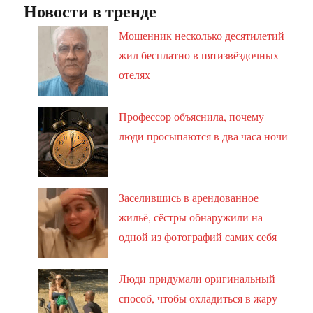
Новости в тренде
Мошенник несколько десятилетий
жил бесплатно в пятизвёздочных
отелях
Профессор объяснила, почему
люди просыпаются в два часа ночи
Заселившись в арендованное
жильё, сёстры обнаружили на
одной из фотографий самих себя
Люди придумали оригинальный
способ, чтобы охладиться в жару