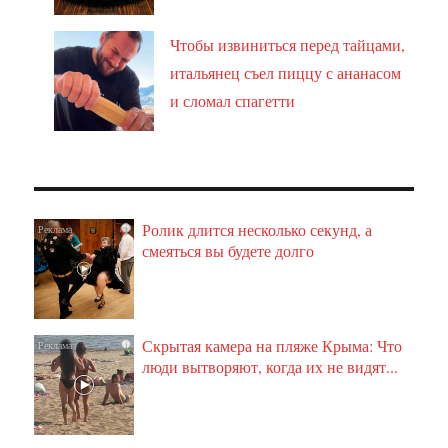
Чтобы извиниться перед тайцами,
итальянец съел пиццу с ананасом
и сломал спагетти
Ролик длится несколько секунд, а
i
смеяться вы будете долго
Скрытая камера на пляже Крыма: Что
i
люди вытворяют, когда их не видят...