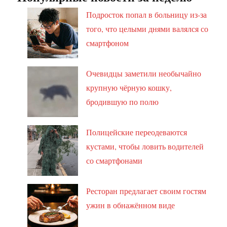
Подросток попал в больницу из-за
того, что целыми днями валялся со
смартфоном
Очевидцы заметили необычайно
крупную чёрную кошку,
бродившую по полю
Полицейские переодеваются
кустами, чтобы ловить водителей
со смартфонами
Ресторан предлагает своим гостям
ужин в обнажённом виде