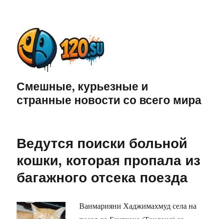
Смешные, курьезные и
странные новости со всего мира
Ведутся поиски больной
кошки, которая пропала из
багажного отсека поезда
Ванмарияни Хаджимахмуд села на