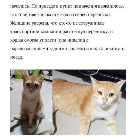
начались. По приезде в пункт назначения выяснилось,
что 6-летняя Сисом исчезла из своей переноски.
Женщина уверена, что кто-то из сотрудников
транспортной компании расстегнул переноску, и
кошка смогла уползти (она инвалид с
парализованными задними лапами) и как-то покинуть
поезд.