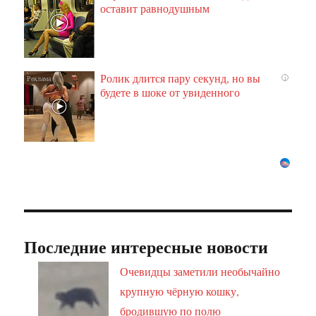
оставит равнодушным
Ролик длится пару секунд, но вы
i
будете в шоке от увиденного
Последние интересные новости
Очевидцы заметили необычайно
крупную чёрную кошку,
бродившую по полю