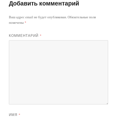
Добавить комментарий
Ваш адрес email не будет опубликован.
Обязательные поля
помечены
*
КОММЕНТАРИЙ
*
ИМЯ
*