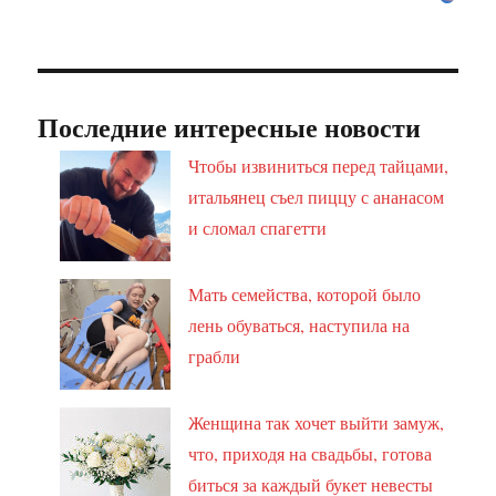
Последние интересные новости
Чтобы извиниться перед тайцами,
итальянец съел пиццу с ананасом
и сломал спагетти
Мать семейства, которой было
лень обуваться, наступила на
грабли
Женщина так хочет выйти замуж,
что, приходя на свадьбы, готова
биться за каждый букет невесты