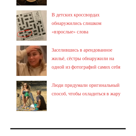
В детских кроссвордах
обнаружились слишком
«взрослые» слова
Заселившись в арендованное
жильё, сёстры обнаружили на
одной из фотографий самих себя
Люди придумали оригинальный
способ, чтобы охладиться в жару