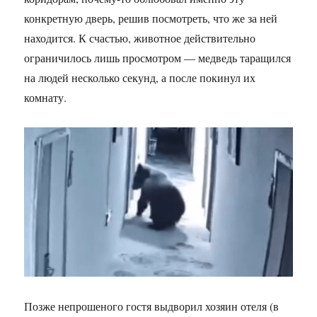
конкретную дверь, решив посмотреть, что же за ней
находится. К счастью, животное действительно
ограничилось лишь просмотром — медведь таращился
на людей несколько секунд, а после покинул их
комнату.
Позже непрошеного гостя выдворил хозяин отеля (в