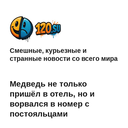
Смешные, курьезные и
странные новости со всего мира
Медведь не только
пришёл в отель, но и
ворвался в номер с
постояльцами