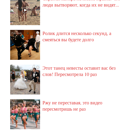
люди вытворяют, когда их не видят...
Ролик длится несколько секунд, а
i
смеяться вы будете долго
Этот танец невесты оставит вас без
i
слов! Пересмотрела 10 раз
Ржу не переставая, это видео
i
пересмотришь не раз