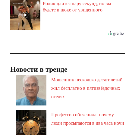
Ролик длится пару секунд, но вы
i
будете в шоке от увиденного
Новости в тренде
Мошенник несколько десятилетий
жил бесплатно в пятизвёздочных
отелях
Профессор объяснила, почему
люди просыпаются в два часа ночи