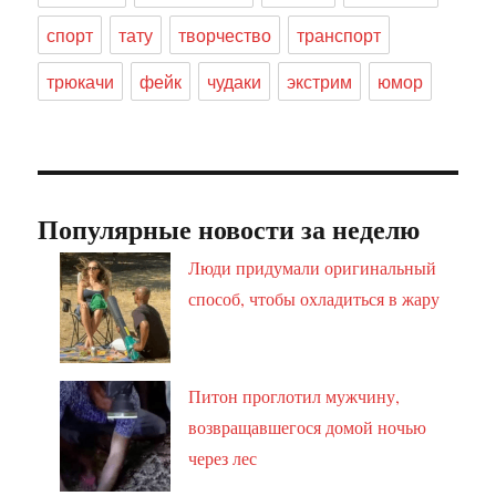
спорт
тату
творчество
транспорт
трюкачи
фейк
чудаки
экстрим
юмор
Популярные новости за неделю
Люди придумали оригинальный
способ, чтобы охладиться в жару
Питон проглотил мужчину,
возвращавшегося домой ночью
через лес