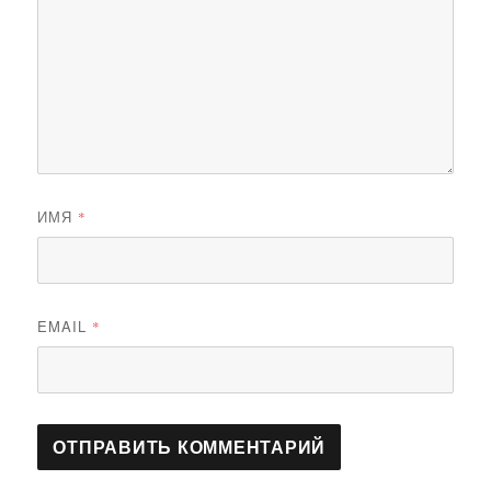
ИМЯ
*
EMAIL
*