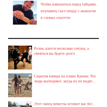
Чтобы извиниться перед тайцами,
итальянец съел пиццу с ананасом
и сломал спагетти
Ролик длится несколько секунд, а
i
смеяться вы будете долго
Скрытая камера на пляже Крыма: Что
i
люди вытворяют, когда их не видят...
Этот танец невесты оставит вас без
i