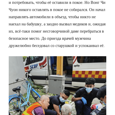
и потребовать, чтобы её оставили в покое. Но Вонг Чи
Чуон никого оставлять в покое не собирался. Он начал
направлять автомобили в объезд, чтобы никто не
наехал на бабушку, а заодно вызвал медиков и, ожидая
их, всё-таки помог несговорчивой даме перебраться в
безопасное место. До приезда врачей мужчина
дружелюбно беседовал со старушкой и успокаивал её.