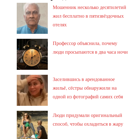
Мошенник несколько десятилетий
жил бесплатно в пятизвёздочных
отелях
Профессор объяснила, почему
люди просыпаются в два часа ночи
Заселившись в арендованное
жильё, сёстры обнаружили на
одной из фотографий самих себя
Люди придумали оригинальный
способ, чтобы охладиться в жару