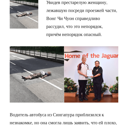
Увидев престарелую женщину,
лежавшую посреди проезжей части,
Вонг Чи Чуон справедливо
рассудил, что это непорядок,
причём непорядок опасный.
Водитель автобуса из Сингапура приблизился к
незнакомке, но она смогла лишь заявить, что ей плохо,