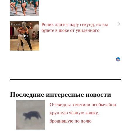
Ролик длится пару секунд, но вы
i
будете в шоке от увиденного
Последние интересные новости
Очевидцы заметили необычайно
крупную чёрную кошку,
бродившую по полю