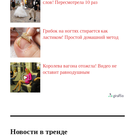
слов! Пересмотрела 10 раз
Грибок на ногтях стирается как
i
ластиком! Простой домашний метод
Королева вагона отожгла! Видео не
i
оставит равнодушным
Новости в тренде