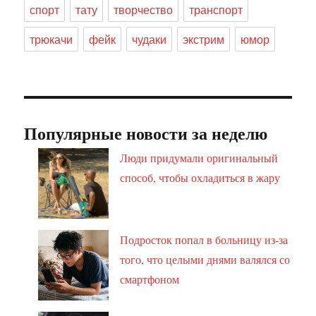
спорт
тату
творчество
транспорт
трюкачи
фейк
чудаки
экстрим
юмор
Популярные новости за неделю
Люди придумали оригинальный
способ, чтобы охладиться в жару
Подросток попал в больницу из-за
того, что целыми днями валялся со
смартфоном