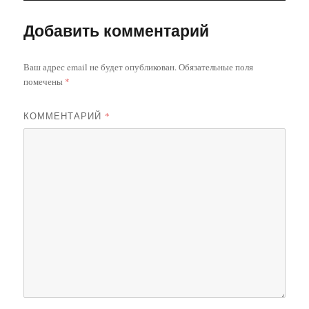
Добавить комментарий
Ваш адрес email не будет опубликован.
Обязательные поля
помечены
*
КОММЕНТАРИЙ
*