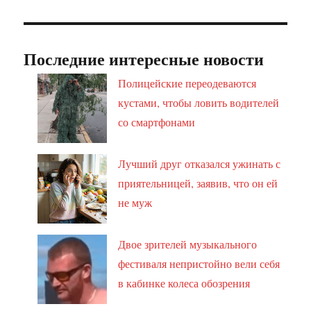
Последние интересные новости
Полицейские переодеваются
кустами, чтобы ловить водителей
со смартфонами
Лучший друг отказался ужинать с
приятельницей, заявив, что он ей
не муж
Двое зрителей музыкального
фестиваля непристойно вели себя
в кабинке колеса обозрения