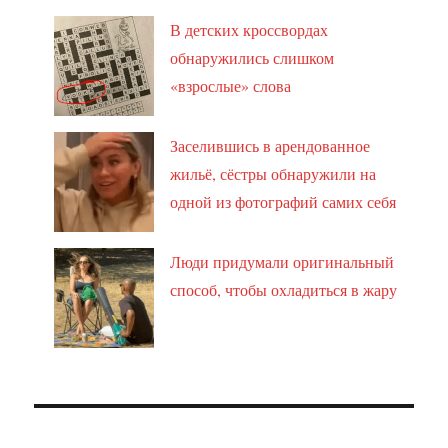
В детских кроссвордах
обнаружились слишком
«взрослые» слова
Заселившись в арендованное
жильё, сёстры обнаружили на
одной из фотографий самих себя
Люди придумали оригинальный
способ, чтобы охладиться в жару