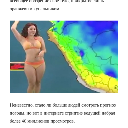
всеобщее обозрение своё тело, прикрытое лишь
оранжевым купальником.
Неизвестно, стало ли больше людей смотреть прогноз
погоды, но вот в интернете стриптиз ведущей набрал
более 40 миллионов просмотров.