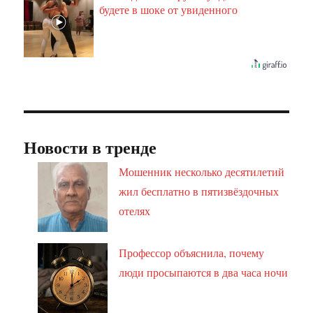
будете в шоке от увиденного
Новости в тренде
Мошенник несколько десятилетий
жил бесплатно в пятизвёздочных
отелях
Профессор объяснила, почему
люди просыпаются в два часа ночи