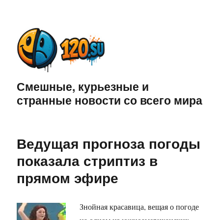
Смешные, курьезные и
странные новости со всего мира
Ведущая прогноза погоды
показала стриптиз в
прямом эфире
Знойная красавица, вещая о погоде