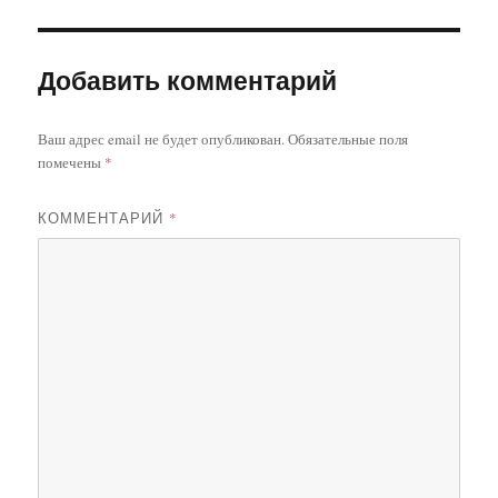
Добавить комментарий
Ваш адрес email не будет опубликован.
Обязательные поля
помечены
*
КОММЕНТАРИЙ
*