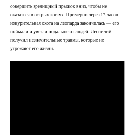
совершить зрелищный прыжок вниз, чтобы не
оказаться в острых когтях. Примерно через 12 часов
изнурительная охота на леопарда закончилась — его
поймали и увезли подальше от людей. Лесничий
получил незначительные травмы, которые не
угрожают его жизни.