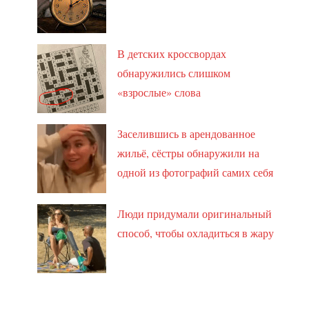
В детских кроссвордах
обнаружились слишком
«взрослые» слова
Заселившись в арендованное
жильё, сёстры обнаружили на
одной из фотографий самих себя
Люди придумали оригинальный
способ, чтобы охладиться в жару