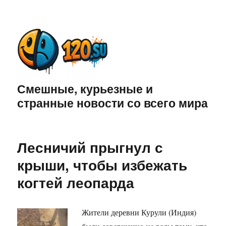
Смешные, курьезные и
странные новости со всего мира
Лесничий прыгнул с
крыши, чтобы избежать
когтей леопарда
Жители деревни Курули (Индия)