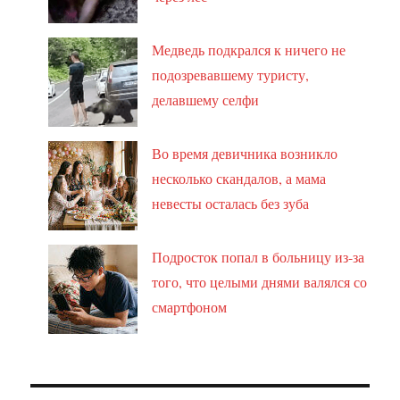
Медведь подкрался к ничего не
подозревавшему туристу,
делавшему селфи
Во время девичника возникло
несколько скандалов, а мама
невесты осталась без зуба
Подросток попал в больницу из-за
того, что целыми днями валялся со
смартфоном