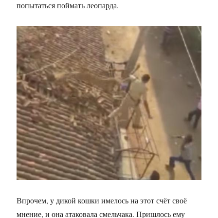
попытаться поймать леопарда.
Впрочем, у дикой кошки имелось на этот счёт своё
мнение, и она атаковала смельчака. Пришлось ему