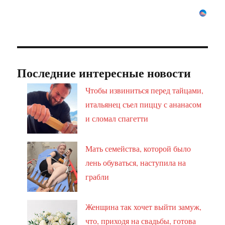
Последние интересные новости
Чтобы извиниться перед тайцами,
итальянец съел пиццу с ананасом
и сломал спагетти
Мать семейства, которой было
лень обуваться, наступила на
грабли
Женщина так хочет выйти замуж,
что, приходя на свадьбы, готова