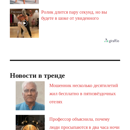
Ролик длится пару секунд, но вы
i
будете в шоке от увиденного
Новости в тренде
Мошенник несколько десятилетий
жил бесплатно в пятизвёздочных
отелях
Профессор объяснила, почему
люди просыпаются в два часа ночи