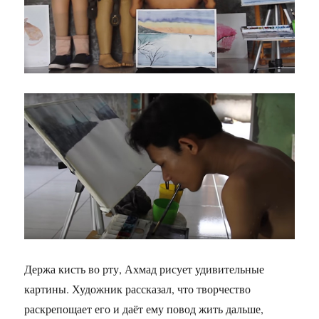
Держа кисть во рту, Ахмад рисует удивительные
картины. Художник рассказал, что творчество
раскрепощает его и даёт ему повод жить дальше,