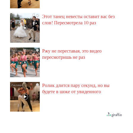
Этот танец невесты оставит вас без
i
слов! Пересмотрела 10 раз
Ржу не переставая, это видео
i
пересмотришь не раз
Ролик длится пару секунд, но вы
i
будете в шоке от увиденного