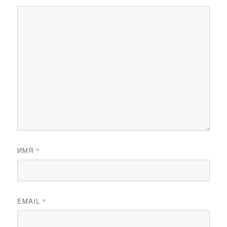
ИМЯ
*
EMAIL
*