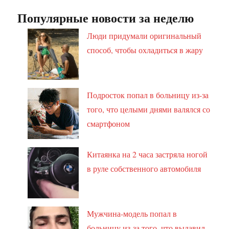
Популярные новости за неделю
Люди придумали оригинальный
способ, чтобы охладиться в жару
Подросток попал в больницу из-за
того, что целыми днями валялся со
смартфоном
Китаянка на 2 часа застряла ногой
в руле собственного автомобиля
Мужчина-модель попал в
больницу из-за того, что выдавил