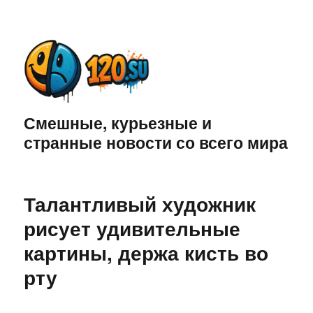
Смешные, курьезные и
странные новости со всего мира
Талантливый художник
рисует удивительные
картины, держа кисть во
рту