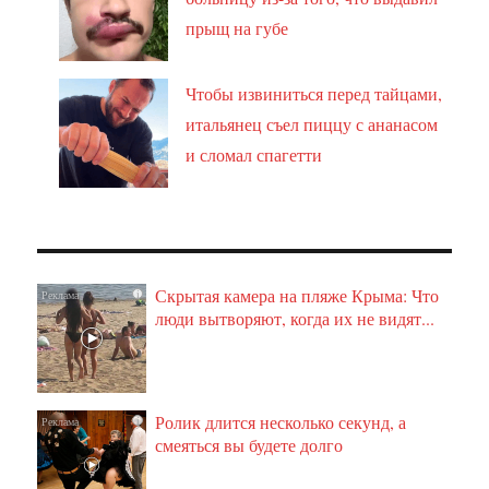
прыщ на губе
Чтобы извиниться перед тайцами,
итальянец съел пиццу с ананасом
и сломал спагетти
Скрытая камера на пляже Крыма: Что
i
люди вытворяют, когда их не видят...
Ролик длится несколько секунд, а
i
смеяться вы будете долго