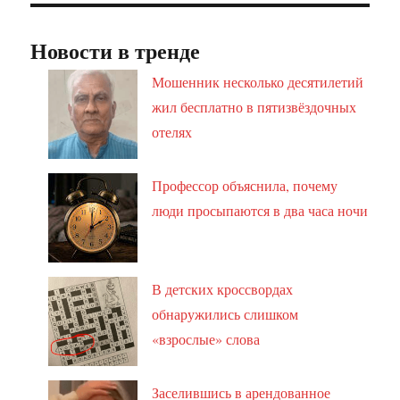
Новости в тренде
Мошенник несколько десятилетий
жил бесплатно в пятизвёздочных
отелях
Профессор объяснила, почему
люди просыпаются в два часа ночи
В детских кроссвордах
обнаружились слишком
«взрослые» слова
Заселившись в арендованное