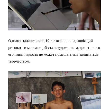
Однако, талантливый 19-летний юноша, любящий
рисовать и мечтающий стать художником, доказал, что
его инвалидность не может помешать ему заниматься
творчеством.