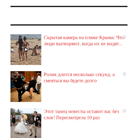
Скрытая камера на пляже Крыма: Что
i
люди вытворяют, когда их не видят...
Ролик длится несколько секунд, а
i
смеяться вы будете долго
Этот танец невесты оставит вас без
i
слов! Пересмотрела 10 раз