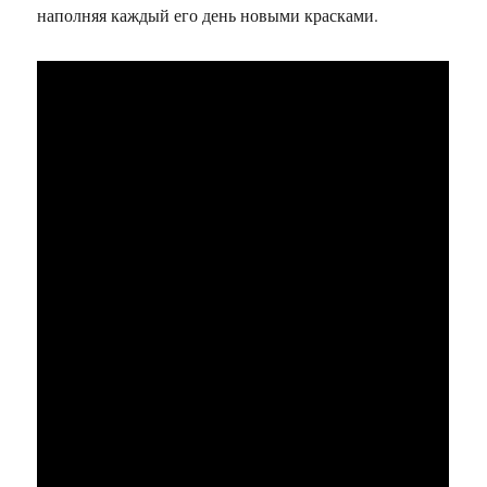
наполняя каждый его день новыми красками.