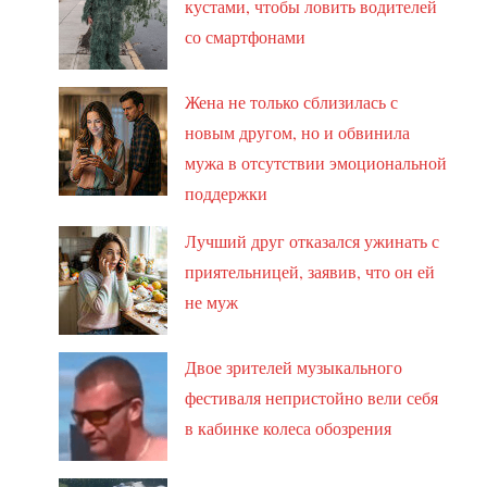
кустами, чтобы ловить водителей
со смартфонами
Жена не только сблизилась с
новым другом, но и обвинила
мужа в отсутствии эмоциональной
поддержки
Лучший друг отказался ужинать с
приятельницей, заявив, что он ей
не муж
Двое зрителей музыкального
фестиваля непристойно вели себя
в кабинке колеса обозрения