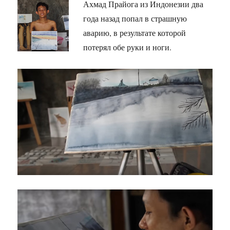
Ахмад Прайога из Индонезии два
года назад попал в страшную
аварию, в результате которой
потерял обе руки и ноги.