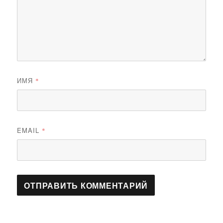
ИМЯ
*
EMAIL
*