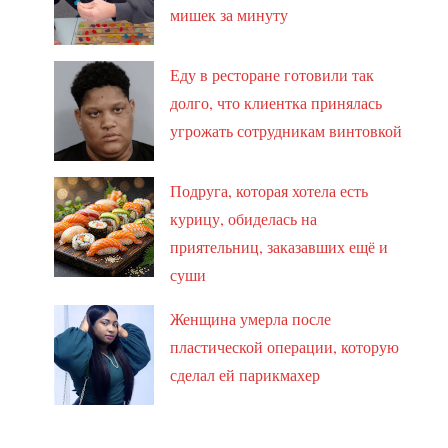
мишек за минуту
Еду в ресторане готовили так
долго, что клиентка принялась
угрожать сотрудникам винтовкой
Подруга, которая хотела есть
курицу, обиделась на
приятельниц, заказавших ещё и
суши
Женщина умерла после
пластической операции, которую
сделал ей парикмахер