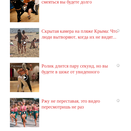
смеяться вы будете долго
Скрытая камера на пляже Крыма: Что
i
люди вытворяют, когда их не видят...
Ролик длится пару секунд, но вы
i
будете в шоке от увиденного
Ржу не переставая, это видео
i
пересмотришь не раз