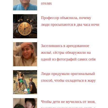
отелях
Профессор объяснила, почему
люди просыпаются в два часа ночи
Заселившись в арендованное
жильё, сёстры обнаружили на
одной из фотографий самих себя
Люди придумали оригинальный
способ, чтобы охладиться в жару
Чтобы дети не мучились от зноя,