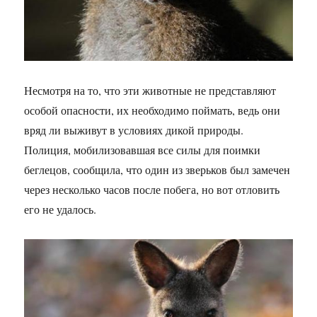
Несмотря на то, что эти животные не представляют
особой опасности, их необходимо поймать, ведь они
вряд ли выживут в условиях дикой природы.
Полиция, мобилизовавшая все силы для поимки
беглецов, сообщила, что один из зверьков был замечен
через несколько часов после побега, но вот отловить
его не удалось.