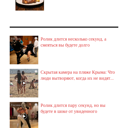
Ролик длится несколько секунд, а
i
смеяться вы будете долго
Скрытая камера на пляже Крыма: Что
i
люди вытворяют, когда их не видят...
Ролик длится пару секунд, но вы
i
будете в шоке от увиденного