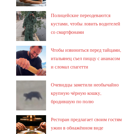
Полицейские переодеваются
кустами, чтобы ловить водителей
со смартфонами
Чтобы извиниться перед тайцами,
итальянец съел пиццу с ананасом
и сломал спагетти
Очевидцы заметили необычайно
крупную чёрную кошку,
бродившую по полю
Ресторан предлагает своим гостям
ужин в обнажённом виде