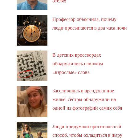
отелях
Профессор объяснила, почему
люди просыпаются в два часа ночи
В детских кроссвордах
обнаружились слишком
«взрослые» слова
Заселившись в арендованное
жильё, сёстры обнаружили на
одной из фотографий самих себя
Люди придумали оригинальный
способ, чтобы охладиться в жару