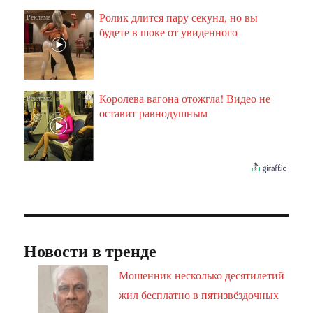
Ролик длится пару секунд, но вы
i
будете в шоке от увиденного
Королева вагона отожгла! Видео не
i
оставит равнодушным
Новости в тренде
Мошенник несколько десятилетий
жил бесплатно в пятизвёздочных