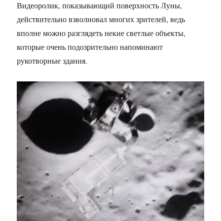
Видеоролик, показывающий поверхность Луны,
действительно взволновал многих зрителей, ведь
вполне можно разглядеть некие светлые объекты,
которые очень подозрительно напоминают
рукотворные здания.