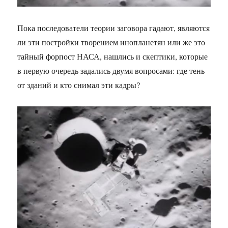
Пока последователи теории заговора гадают, являются
ли эти постройки творением инопланетян или же это
тайный форпост НАСА, нашлись и скептики, которые
в первую очередь задались двумя вопросами: где тень
от зданий и кто снимал эти кадры?