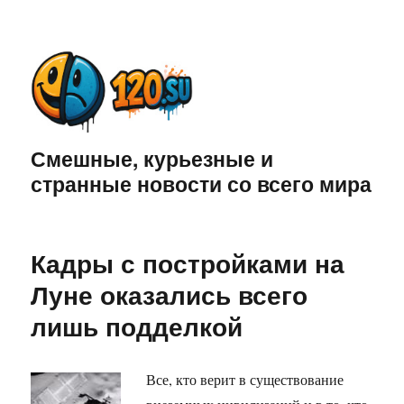
Смешные, курьезные и
странные новости со всего мира
Кадры с постройками на
Луне оказались всего
лишь подделкой
Все, кто верит в существование