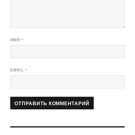
ИМЯ
*
EMAIL
*
Навигация