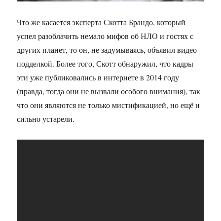
Что же касается эксперта Скотта Брандо, который
успел разоблачить немало мифов об НЛО и гостях с
других планет, то он, не задумываясь, объявил видео
подделкой. Более того, Скотт обнаружил, что кадры
эти уже публиковались в интернете в 2014 году
(правда, тогда они не вызвали особого внимания), так
что они являются не только мистификацией, но ещё и
сильно устарели.