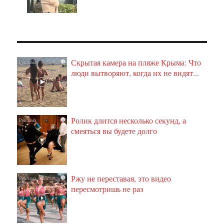
Скрытая камера на пляже Крыма: Что
i
люди вытворяют, когда их не видят...
Ролик длится несколько секунд, а
i
смеяться вы будете долго
Ржу не переставая, это видео
i
пересмотришь не раз