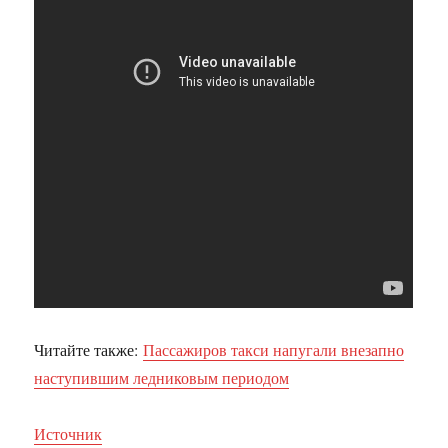
Читайте также:
Пассажиров такси напугали внезапно
наступившим ледниковым периодом
Источник