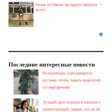
Ролик из Омска: вы будете смеяться
i
долго
Последние интересные новости
Полицейские переодеваются
кустами, чтобы ловить водителей
со смартфонами
Лучший друг отказался ужинать с
приятельницей, заявив, что он ей