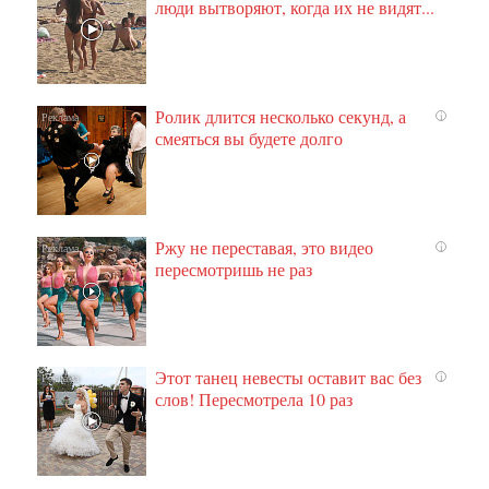
люди вытворяют, когда их не видят...
Ролик длится несколько секунд, а
i
смеяться вы будете долго
Ржу не переставая, это видео
i
пересмотришь не раз
Этот танец невесты оставит вас без
i
слов! Пересмотрела 10 раз