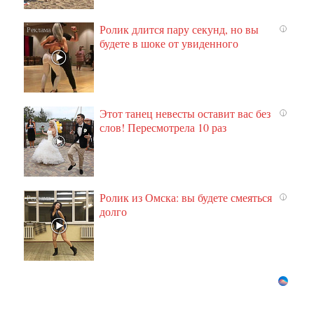
Ролик длится пару секунд, но вы
i
будете в шоке от увиденного
Этот танец невесты оставит вас без
i
слов! Пересмотрела 10 раз
Ролик из Омска: вы будете смеяться
i
долго