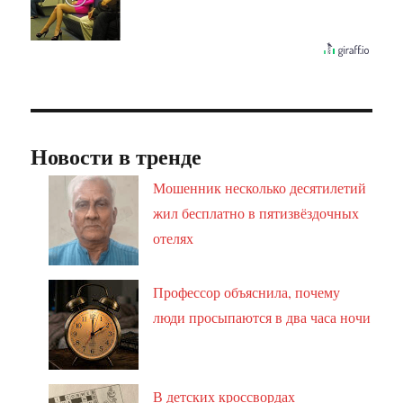
Новости в тренде
Мошенник несколько десятилетий
жил бесплатно в пятизвёздочных
отелях
Профессор объяснила, почему
люди просыпаются в два часа ночи
В детских кроссвордах