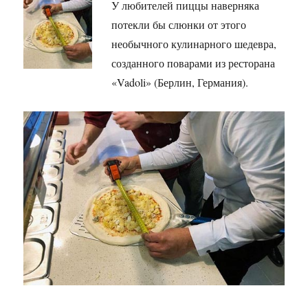
У любителей пиццы наверняка
потекли бы слюнки от этого
необычного кулинарного шедевра,
созданного поварами из ресторана
«Vadoli» (Берлин, Германия).