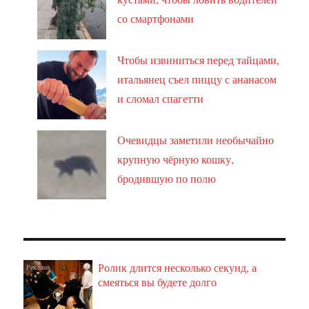
со смартфонами
Чтобы извиниться перед тайцами,
итальянец съел пиццу с ананасом
и сломал спагетти
Очевидцы заметили необычайно
крупную чёрную кошку,
бродившую по полю
Ролик длится несколько секунд, а
i
смеяться вы будете долго