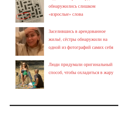
обнаружились слишком
«взрослые» слова
Заселившись в арендованное
жильё, сёстры обнаружили на
одной из фотографий самих себя
Люди придумали оригинальный
способ, чтобы охладиться в жару