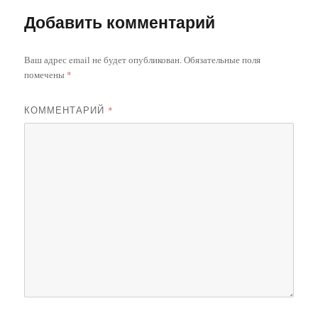
Добавить комментарий
Ваш адрес email не будет опубликован.
Обязательные поля
помечены
*
КОММЕНТАРИЙ
*