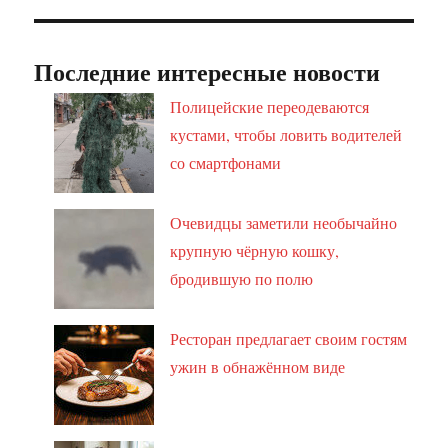
Последние интересные новости
Полицейские переодеваются
кустами, чтобы ловить водителей
со смартфонами
Очевидцы заметили необычайно
крупную чёрную кошку,
бродившую по полю
Ресторан предлагает своим гостям
ужин в обнажённом виде