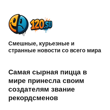
Смешные, курьезные и
странные новости со всего мира
Самая сырная пицца в
мире принесла своим
создателям звание
рекордсменов