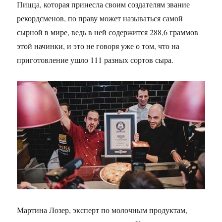
Пицца, которая принесла своим создателям звание
рекордсменов, по праву может называться самой
сырной в мире, ведь в ней содержится 288,6 граммов
этой начинки, и это не говоря уже о том, что на
приготовление ушло 111 разных сортов сыра.
Мартина Лозер, эксперт по молочным продуктам,