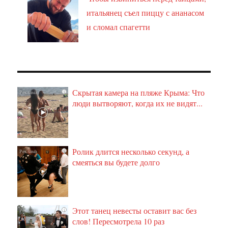
итальянец съел пиццу с ананасом
и сломал спагетти
Скрытая камера на пляже Крыма: Что
i
люди вытворяют, когда их не видят...
Ролик длится несколько секунд, а
i
смеяться вы будете долго
Этот танец невесты оставит вас без
i
слов! Пересмотрела 10 раз