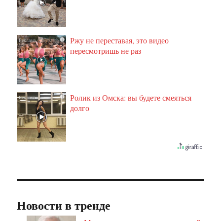
Ржу не переставая, это видео
i
пересмотришь не раз
Ролик из Омска: вы будете смеяться
i
долго
Новости в тренде