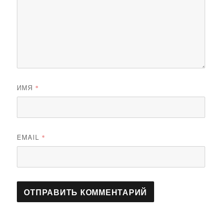
ИМЯ
*
EMAIL
*