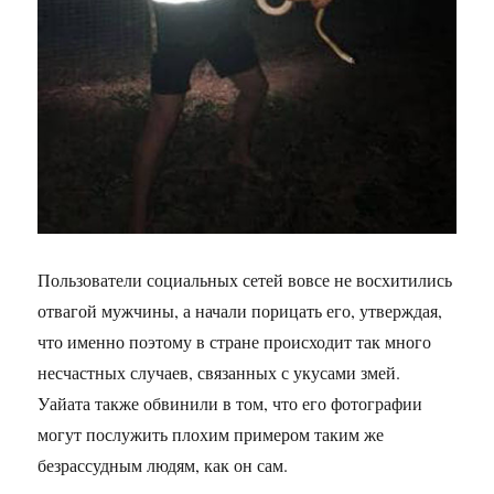
Пользователи социальных сетей вовсе не восхитились
отвагой мужчины, а начали порицать его, утверждая,
что именно поэтому в стране происходит так много
несчастных случаев, связанных с укусами змей.
Уайата также обвинили в том, что его фотографии
могут послужить плохим примером таким же
безрассудным людям, как он сам.