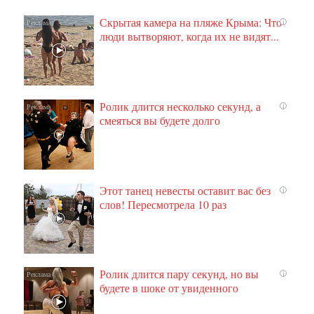
Скрытая камера на пляже Крыма: Что
i
люди вытворяют, когда их не видят...
Ролик длится несколько секунд, а
i
смеяться вы будете долго
Этот танец невесты оставит вас без
i
слов! Пересмотрела 10 раз
Ролик длится пару секунд, но вы
i
будете в шоке от увиденного