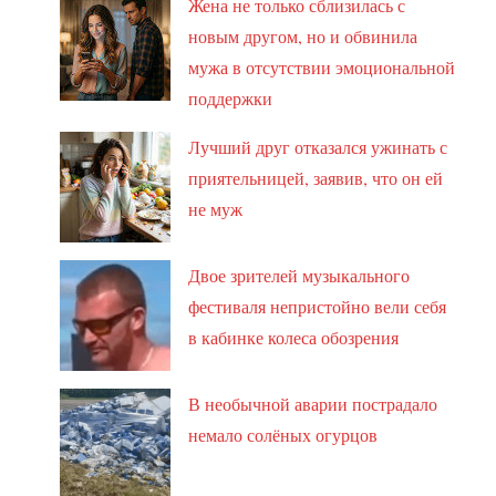
Жена не только сблизилась с
новым другом, но и обвинила
мужа в отсутствии эмоциональной
поддержки
Лучший друг отказался ужинать с
приятельницей, заявив, что он ей
не муж
Двое зрителей музыкального
фестиваля непристойно вели себя
в кабинке колеса обозрения
В необычной аварии пострадало
немало солёных огурцов