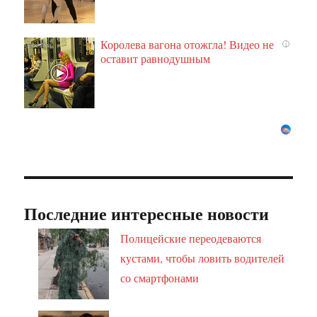
Королева вагона отожгла! Видео не
i
оставит равнодушным
Последние интересные новости
Полицейские переодеваются
кустами, чтобы ловить водителей
со смартфонами