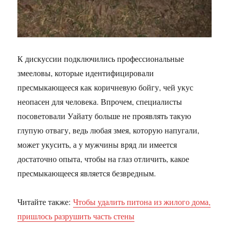
К дискуссии подключились профессиональные
змееловы, которые идентифицировали
пресмыкающееся как коричневую бойгу, чей укус
неопасен для человека. Впрочем, специалисты
посоветовали Уайату больше не проявлять такую
глупую отвагу, ведь любая змея, которую напугали,
может укусить, а у мужчины вряд ли имеется
достаточно опыта, чтобы на глаз отличить, какое
пресмыкающееся является безвредным.
Читайте также:
Чтобы удалить питона из жилого дома,
пришлось разрушить часть стены