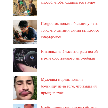
способ, чтобы охладиться в жару
Подросток попал в больницу из-за
того, что целыми днями валялся со
смартфоном
Китаянка на 2 часа застряла ногой
в руле собственного автомобиля
Мужчина-модель попал в
больницу из-за того, что выдавил
прыщ на губе
Чтобы извиниться перед тайцами,