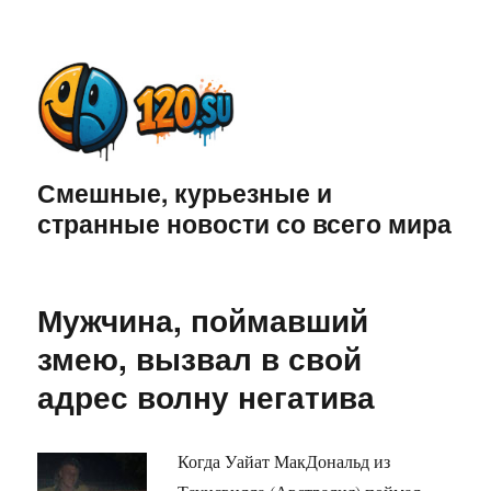
Смешные, курьезные и
странные новости со всего мира
Мужчина, поймавший
змею, вызвал в свой
адрес волну негатива
Когда Уайат МакДональд из