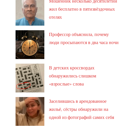
Мошенник несколько десятилетий
жил бесплатно в пятизвёздочных
отелях
Профессор объяснила, почему
люди просыпаются в два часа ночи
В детских кроссвордах
обнаружились слишком
«взрослые» слова
Заселившись в арендованное
жильё, сёстры обнаружили на
одной из фотографий самих себя