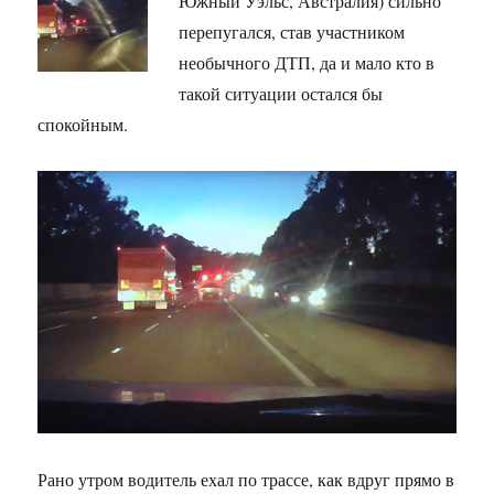
Южный Уэльс, Австралия) сильно
перепугался, став участником
необычного ДТП, да и мало кто в
такой ситуации остался бы
спокойным.
Рано утром водитель ехал по трассе, как вдруг прямо в