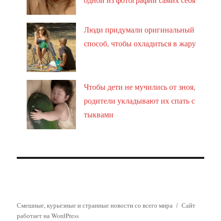
Люди придумали оригинальный
способ, чтобы охладиться в жару
Чтобы дети не мучились от зноя,
родители укладывают их спать с
тыквами
Смешные, курьезные и странные новости со всего мира
Сайт
работает на WordPress