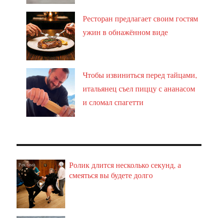
Ресторан предлагает своим гостям
ужин в обнажённом виде
Чтобы извиниться перед тайцами,
итальянец съел пиццу с ананасом
и сломал спагетти
Ролик длится несколько секунд, а
i
смеяться вы будете долго