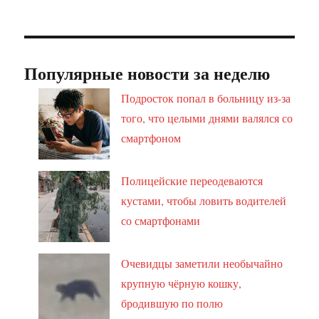
Популярные новости за неделю
Подросток попал в больницу из-за
того, что целыми днями валялся со
смартфоном
Полицейские переодеваются
кустами, чтобы ловить водителей
со смартфонами
Очевидцы заметили необычайно
крупную чёрную кошку,
бродившую по полю