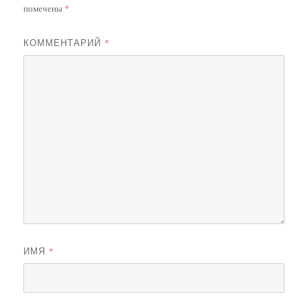
помечены
*
КОММЕНТАРИЙ
*
ИМЯ
*