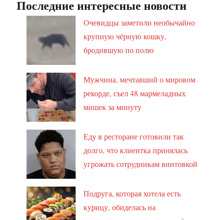
Последние интересные новости
Очевидцы заметили необычайно
крупную чёрную кошку,
бродившую по полю
Мужчина, мечтавший о мировом
рекорде, съел 48 мармеладных
мишек за минуту
Еду в ресторане готовили так
долго, что клиентка принялась
угрожать сотрудникам винтовкой
Подруга, которая хотела есть
курицу, обиделась на