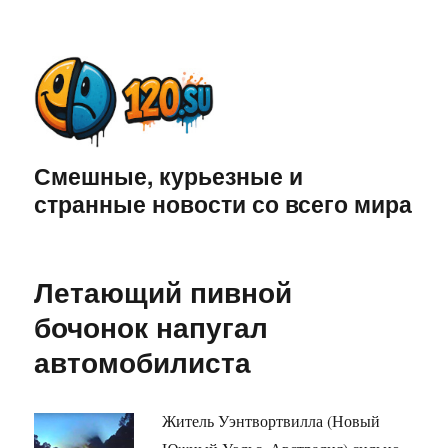
Смешные, курьезные и
странные новости со всего мира
Летающий пивной
бочонок напугал
автомобилиста
Житель Уэнтвортвилла (Новый