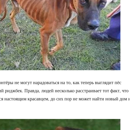
нтёры не могут нарадоваться на то, как теперь выглядит пёс
й риджбек. Правда, людей несколько расстраивает тот факт, что
я настоящим красавцем, до сих пор не может найти новый дом 