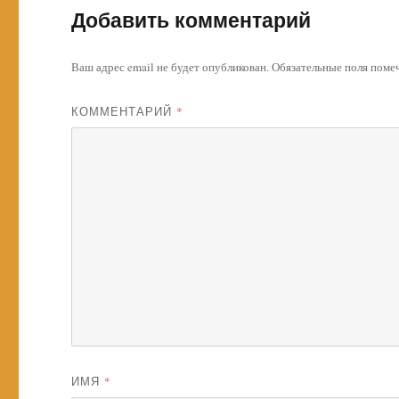
Добавить комментарий
Ваш адрес email не будет опубликован.
Обязательные поля пом
КОММЕНТАРИЙ
*
ИМЯ
*