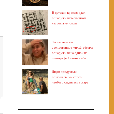
В детских кроссвордах
обнаружились слишком
«взрослые» слова
Заселившись в
арендованное жильё, сёстры
обнаружили на одной из
фотографий самих себя
Люди придумали
оригинальный способ,
чтобы охладиться в жару