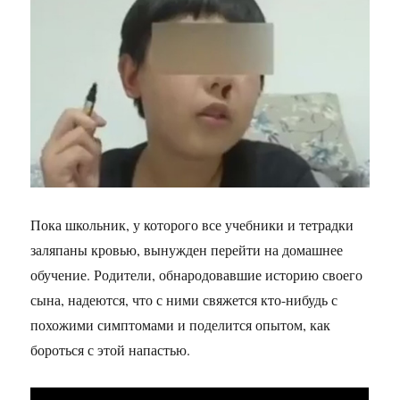
Пока школьник, у которого все учебники и тетрадки
заляпаны кровью, вынужден перейти на домашнее
обучение. Родители, обнародовавшие историю своего
сына, надеются, что с ними свяжется кто-нибудь с
похожими симптомами и поделится опытом, как
бороться с этой напастью.