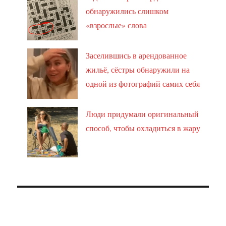
обнаружились слишком
«взрослые» слова
Заселившись в арендованное
жильё, сёстры обнаружили на
одной из фотографий самих себя
Люди придумали оригинальный
способ, чтобы охладиться в жару