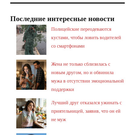
Последние интересные новости
Полицейские переодеваются
кустами, чтобы ловить водителей
со смартфонами
Жена не только сблизилась с
новым другом, но и обвинила
мужа в отсутствии эмоциональной
поддержки
Лучший друг отказался ужинать с
приятельницей, заявив, что он ей
не муж