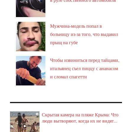
Мужчина-модель попал в
больницу из-за того, что выдавил
прыщ на губе
Чтобы извиниться перед тайцами,
итальянец съел пиццу с ананасом
и сломал спагетти
Скрытая камера на пляже Крыма: Что
i
люди вытворяют, когда их не видят...