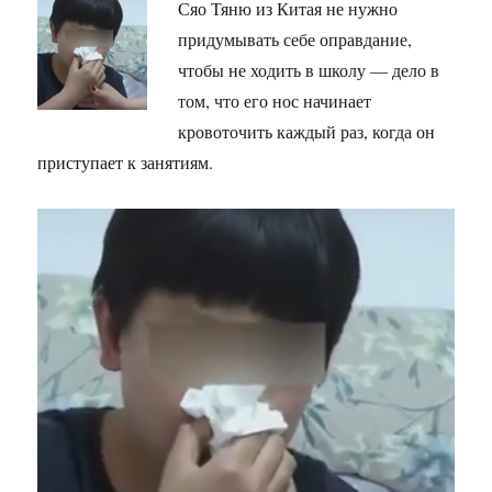
Сяо Тяню из Китая не нужно
придумывать себе оправдание,
чтобы не ходить в школу — дело в
том, что его нос начинает
кровоточить каждый раз, когда он
приступает к занятиям.