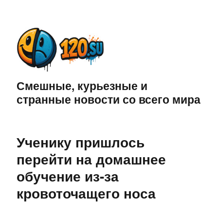
Смешные, курьезные и
странные новости со всего мира
Ученику пришлось
перейти на домашнее
обучение из-за
кровоточащего носа