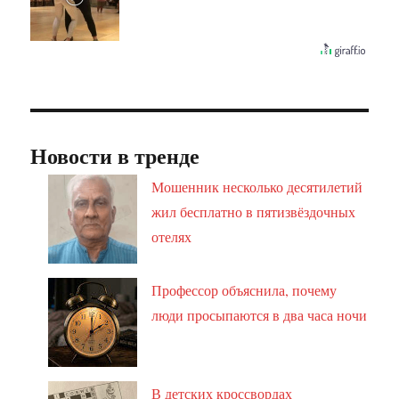
Новости в тренде
Мошенник несколько десятилетий
жил бесплатно в пятизвёздочных
отелях
Профессор объяснила, почему
люди просыпаются в два часа ночи
В детских кроссвордах