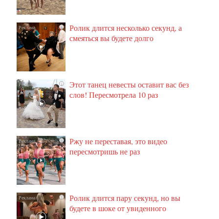
Ролик длится несколько секунд, а
i
смеяться вы будете долго
Этот танец невесты оставит вас без
i
слов! Пересмотрела 10 раз
Ржу не переставая, это видео
i
пересмотришь не раз
Ролик длится пару секунд, но вы
i
будете в шоке от увиденного