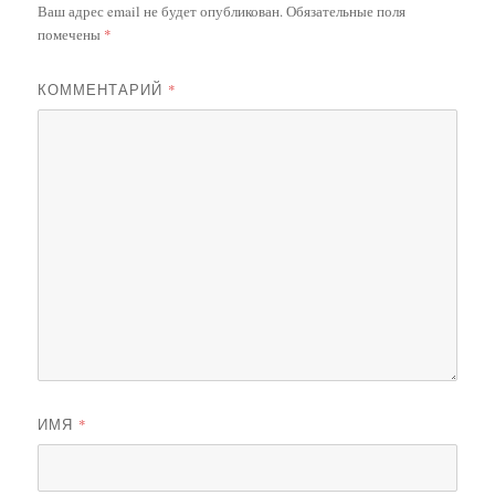
Ваш адрес email не будет опубликован.
Обязательные поля
помечены
*
КОММЕНТАРИЙ
*
ИМЯ
*