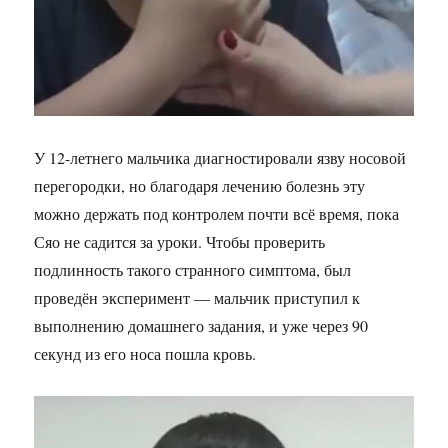
У 12-летнего мальчика диагностировали язву носовой
перегородки, но благодаря лечению болезнь эту
можно держать под контролем почти всё время, пока
Сяо не садится за уроки. Чтобы проверить
подлинность такого странного симптома, был
проведён эксперимент — мальчик приступил к
выполнению домашнего задания, и уже через 90
секунд из его носа пошла кровь.