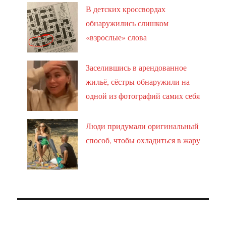
В детских кроссвордах
обнаружились слишком
«взрослые» слова
Заселившись в арендованное
жильё, сёстры обнаружили на
одной из фотографий самих себя
Люди придумали оригинальный
способ, чтобы охладиться в жару