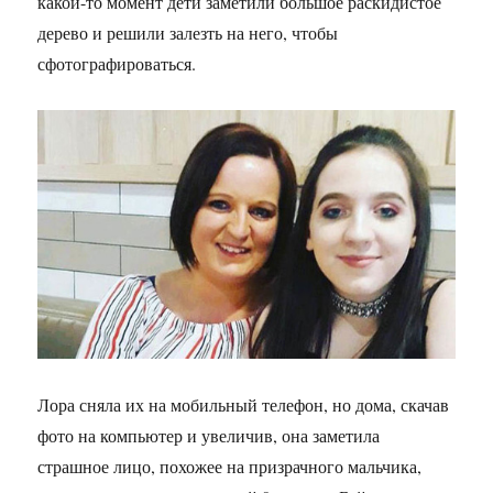
какой-то момент дети заметили большое раскидистое
дерево и решили залезть на него, чтобы
сфотографироваться.
Лора сняла их на мобильный телефон, но дома, скачав
фото на компьютер и увеличив, она заметила
страшное лицо, похожее на призрачного мальчика,