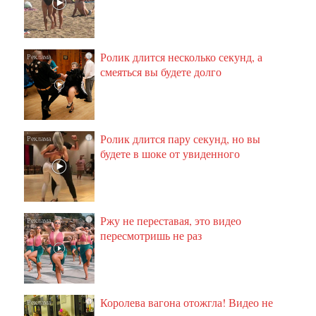
Ролик длится несколько секунд, а
i
смеяться вы будете долго
Ролик длится пару секунд, но вы
i
будете в шоке от увиденного
Ржу не переставая, это видео
i
пересмотришь не раз
Королева вагона отожгла! Видео не
i