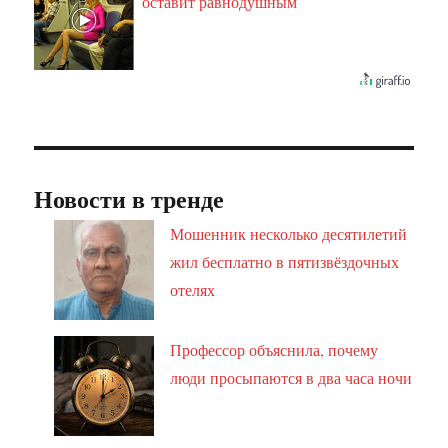
оставит равнодушным
Новости в тренде
Мошенник несколько десятилетий
жил бесплатно в пятизвёздочных
отелях
Профессор объяснила, почему
люди просыпаются в два часа ночи