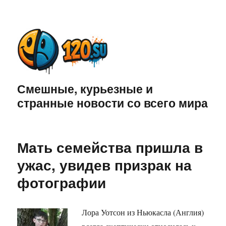
Смешные, курьезные и
странные новости со всего мира
Мать семейства пришла в
ужас, увидев призрак на
фотографии
Лора Уотсон из Ньюкасла (Англия)