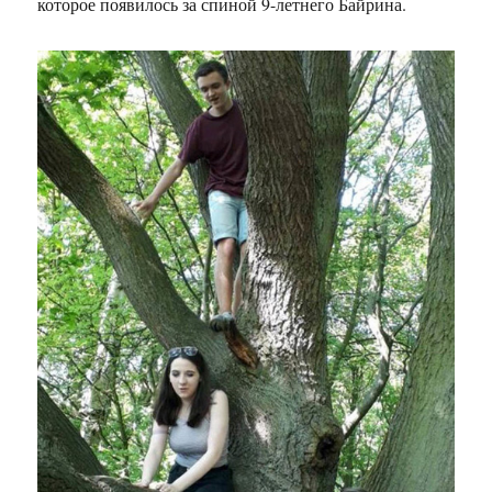
которое появилось за спиной 9-летнего Байрина.