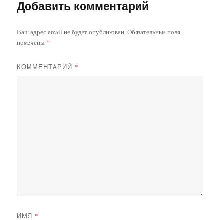
Добавить комментарий
Ваш адрес email не будет опубликован.
Обязательные поля
помечены
*
КОММЕНТАРИЙ
*
ИМЯ
*