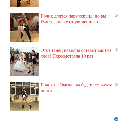
Ролик длится пару секунд, но вы
i
будете в шоке от увиденного
Этот танец невесты оставит вас без
i
слов! Пересмотрела 10 раз
Ролик из Омска: вы будете смеяться
i
долго