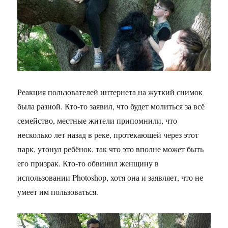
Реакция пользователей интернета на жуткий снимок
была разной. Кто-то заявил, что будет молиться за всё
семейство, местные жители припомнили, что
несколько лет назад в реке, протекающей через этот
парк, утонул ребёнок, так что это вполне может быть
его призрак. Кто-то обвинил женщину в
использовании Photoshop, хотя она и заявляет, что не
умеет им пользоваться.