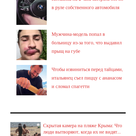
в руле собственного автомобиля
Мужчина-модель попал в
больницу из-за того, что выдавил
прыщ на губе
Чтобы извиниться перед тайцами,
итальянец съел пиццу с ананасом
и сломал спагетти
Скрытая камера на пляже Крыма: Что
i
люди вытворяют, когда их не видят...