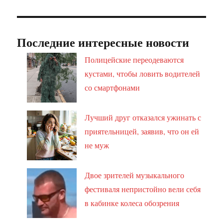
Последние интересные новости
Полицейские переодеваются
кустами, чтобы ловить водителей
со смартфонами
Лучший друг отказался ужинать с
приятельницей, заявив, что он ей
не муж
Двое зрителей музыкального
фестиваля непристойно вели себя
в кабинке колеса обозрения