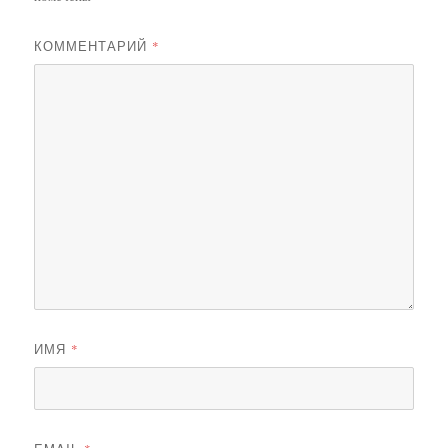
КОММЕНТАРИЙ
*
ИМЯ
*