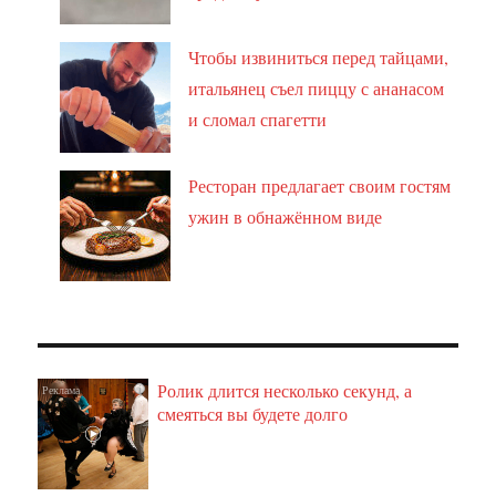
Чтобы извиниться перед тайцами,
итальянец съел пиццу с ананасом
и сломал спагетти
Ресторан предлагает своим гостям
ужин в обнажённом виде
Ролик длится несколько секунд, а
i
смеяться вы будете долго