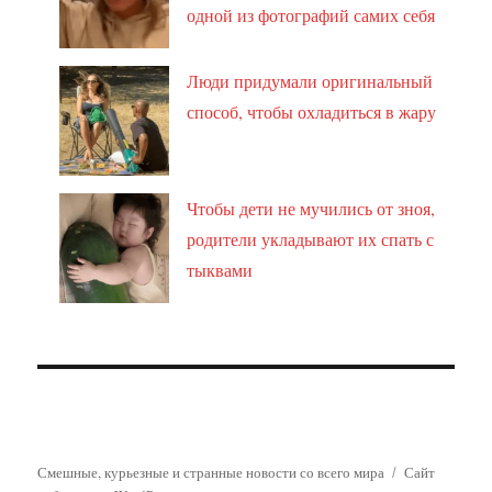
одной из фотографий самих себя
Люди придумали оригинальный
способ, чтобы охладиться в жару
Чтобы дети не мучились от зноя,
родители укладывают их спать с
тыквами
Смешные, курьезные и странные новости со всего мира
Сайт