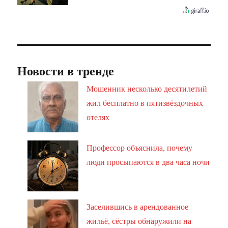
Новости в тренде
Мошенник несколько десятилетий
жил бесплатно в пятизвёздочных
отелях
Профессор объяснила, почему
люди просыпаются в два часа ночи
Заселившись в арендованное
жильё, сёстры обнаружили на