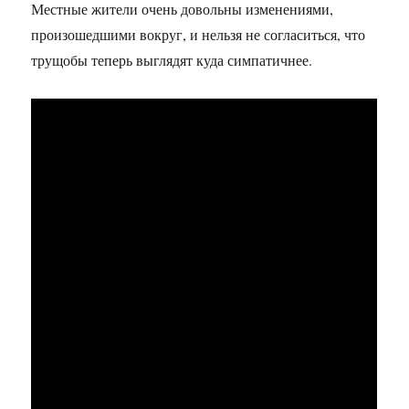
Местные жители очень довольны изменениями,
произошедшими вокруг, и нельзя не согласиться, что
трущобы теперь выглядят куда симпатичнее.