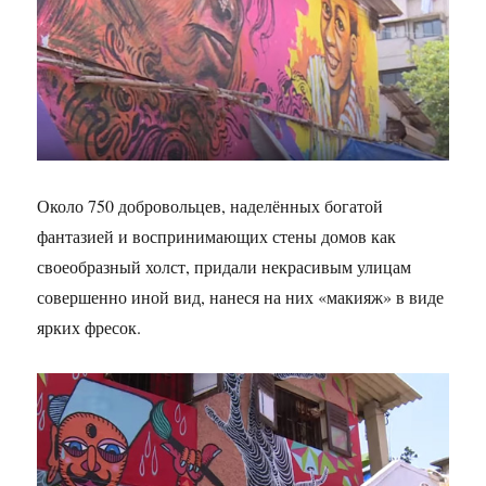
Около 750 добровольцев, наделённых богатой
фантазией и воспринимающих стены домов как
своеобразный холст, придали некрасивым улицам
совершенно иной вид, нанеся на них «макияж» в виде
ярких фресок.