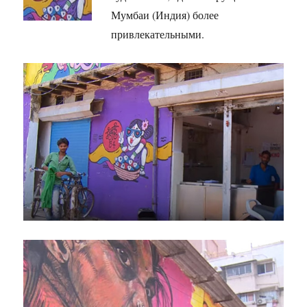
Мумбаи (Индия) более
привлекательными.