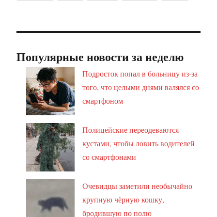
Популярные новости за неделю
Подросток попал в больницу из-за
того, что целыми днями валялся со
смартфоном
Полицейские переодеваются
кустами, чтобы ловить водителей
со смартфонами
Очевидцы заметили необычайно
крупную чёрную кошку,
бродившую по полю