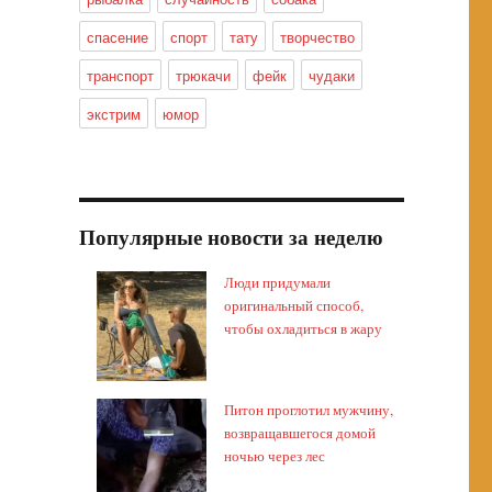
спасение
спорт
тату
творчество
транспорт
трюкачи
фейк
чудаки
экстрим
юмор
Популярные новости за неделю
Люди придумали
оригинальный способ,
чтобы охладиться в жару
Питон проглотил мужчину,
возвращавшегося домой
ночью через лес