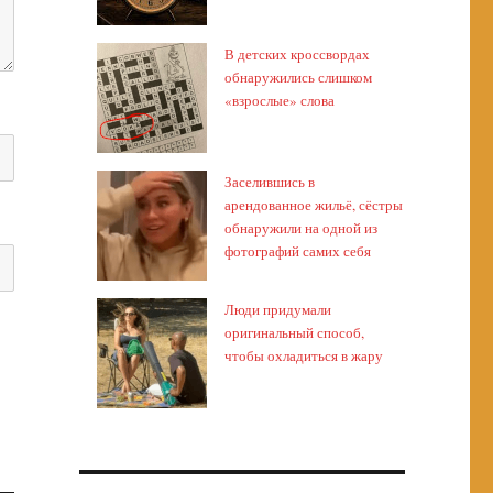
В детских кроссвордах
обнаружились слишком
«взрослые» слова
Заселившись в
арендованное жильё, сёстры
обнаружили на одной из
фотографий самих себя
Люди придумали
оригинальный способ,
чтобы охладиться в жару