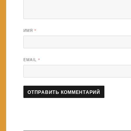
ИМЯ
*
EMAIL
*