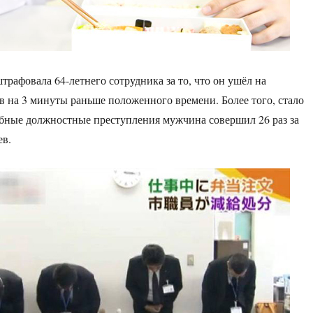
рафовала 64-летнего сотрудника за то, что он ушёл на
 на 3 минуты раньше положенного времени. Более того, стало
обные должностные преступления мужчина совершил 26 раз за
ев.