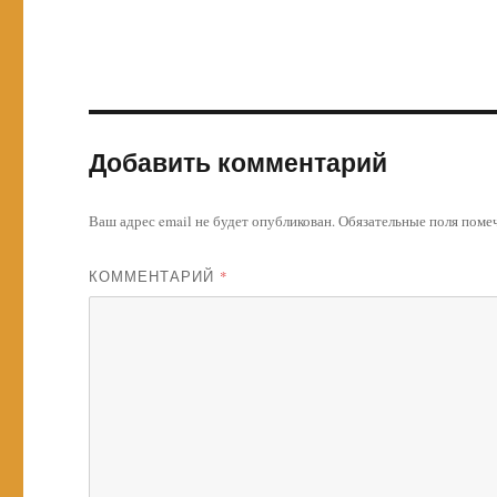
Добавить комментарий
Ваш адрес email не будет опубликован.
Обязательные поля пом
КОММЕНТАРИЙ
*