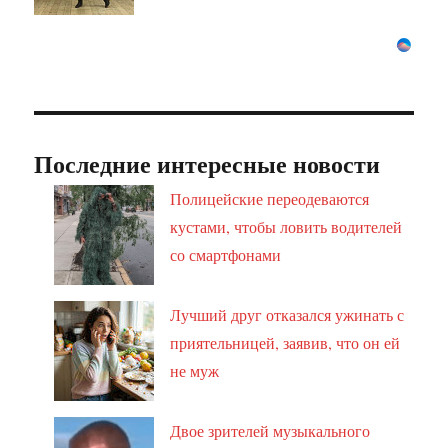
Последние интересные новости
Полицейские переодеваются
кустами, чтобы ловить водителей
со смартфонами
Лучший друг отказался ужинать с
приятельницей, заявив, что он ей
не муж
Двое зрителей музыкального