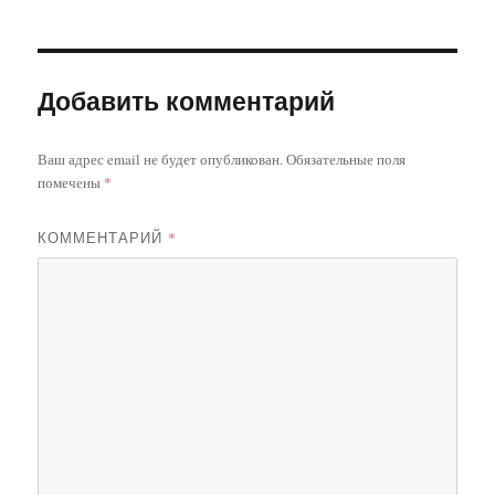
Добавить комментарий
Ваш адрес email не будет опубликован.
Обязательные поля
помечены
*
КОММЕНТАРИЙ
*