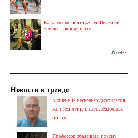
Королева вагона отожгла! Видео не
i
оставит равнодушным
Новости в тренде
Мошенник несколько десятилетий
жил бесплатно в пятизвёздочных
отелях
Профессор объяснила, почему