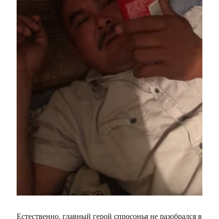
Естественно, главный герой спросонья не разобрался в