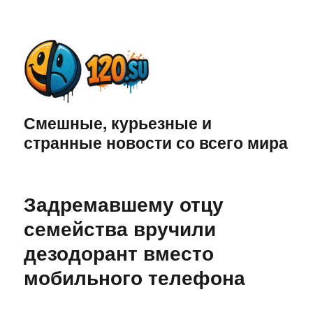
Смешные, курьезные и
странные новости со всего мира
Задремавшему отцу
семейства вручили
дезодорант вместо
мобильного телефона