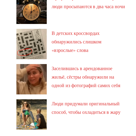
люди просыпаются в два часа ночи
В детских кроссвордах
обнаружились слишком
«взрослые» слова
Заселившись в арендованное
жильё, сёстры обнаружили на
одной из фотографий самих себя
Люди придумали оригинальный
способ, чтобы охладиться в жару