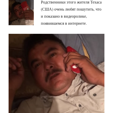
Родственники этого жителя Техаса
(США) очень любят пошутить, что
и показано в видеоролике,
появившемся в интернете.