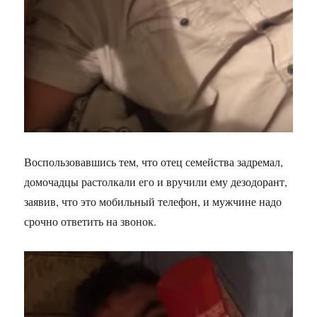
Воспользовавшись тем, что отец семейства задремал,
домочадцы растолкали его и вручили ему дезодорант,
заявив, что это мобильный телефон, и мужчине надо
срочно ответить на звонок.