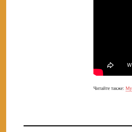
Читайте также:
Му