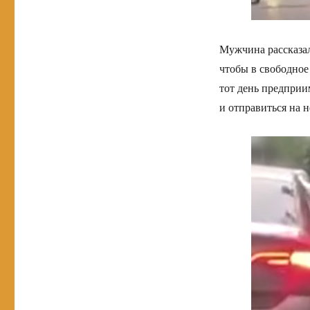
Мужчина рассказал,
чтобы в свободное 
тот день предприи
и отправиться на 