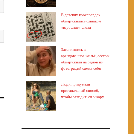
В детских кроссвордах
обнаружились слишком
«взрослые» слова
Заселившись в
арендованное жильё, сёстры
обнаружили на одной из
фотографий самих себя
Люди придумали
оригинальный способ,
чтобы охладиться в жару