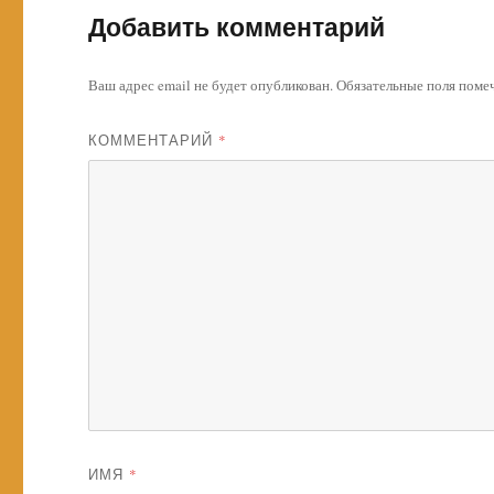
Добавить комментарий
Ваш адрес email не будет опубликован.
Обязательные поля пом
КОММЕНТАРИЙ
*
ИМЯ
*