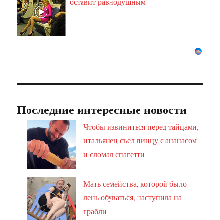
оставит равнодушным
Последние интересные новости
Чтобы извиниться перед тайцами,
итальянец съел пиццу с ананасом
и сломал спагетти
Мать семейства, которой было
лень обуваться, наступила на
грабли