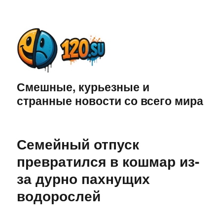
Смешные, курьезные и
странные новости со всего мира
Семейный отпуск
превратился в кошмар из-
за дурно пахнущих
водорослей