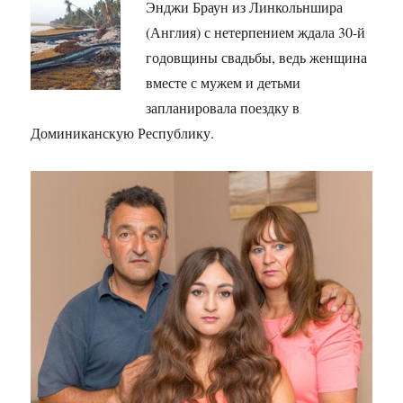
Энджи Браун из Линкольншира
(Англия) с нетерпением ждала 30-й
годовщины свадьбы, ведь женщина
вместе с мужем и детьми
запланировала поездку в
Доминиканскую Республику.