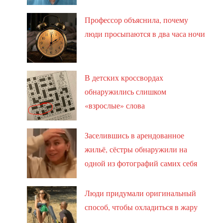
Профессор объяснила, почему
люди просыпаются в два часа ночи
В детских кроссвордах
обнаружились слишком
«взрослые» слова
Заселившись в арендованное
жильё, сёстры обнаружили на
одной из фотографий самих себя
Люди придумали оригинальный
способ, чтобы охладиться в жару