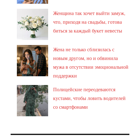
Женщина так хочет выйти замуж,
что, приходя на свадьбы, готова
биться за каждый букет невесты
Жена не только сблизилась с
новым другом, но и обвинила
мужа в отсутствии эмоциональной
поддержки
Полицейские переодеваются
кустами, чтобы ловить водителей
со смартфонами