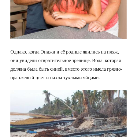
Однако, когда Энджи и её родные явились на пляж,
они увидели отвратительное зрелище. Вода, которая
должна была быть синей, вместо этого имела грязно-
оранжевый цвет и пахла тухлыми яйцами.