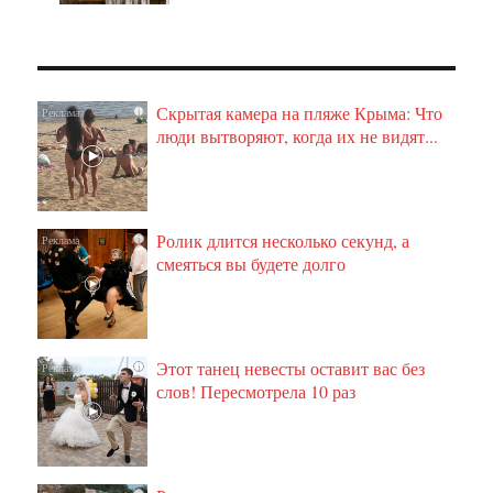
Скрытая камера на пляже Крыма: Что
i
люди вытворяют, когда их не видят...
Ролик длится несколько секунд, а
i
смеяться вы будете долго
Этот танец невесты оставит вас без
i
слов! Пересмотрела 10 раз