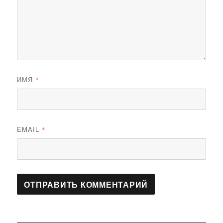
ИМЯ
*
EMAIL
*