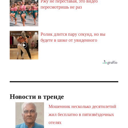
Ржу не переставая, это видео
i
пересмотришь не раз
Ролик длится пару секунд, но вы
i
будете в шоке от увиденного
Новости в тренде
Мошенник несколько десятилетий
жил бесплатно в пятизвёздочных
отелях