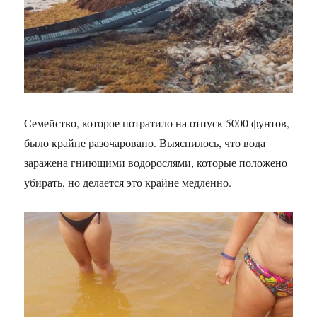
Семейство, которое потратило на отпуск 5000 фунтов,
было крайне разочаровано. Выяснилось, что вода
заражена гниющими водорослями, которые положено
убирать, но делается это крайне медленно.