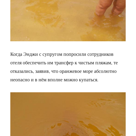
Когда Энджи с супругом попросили сотрудников
отеля обеспечить им трансфер к чистым пляжам, те
отказались, заявив, что оранжевое море абсолютно
неопасно и в нём вполне можно купаться.