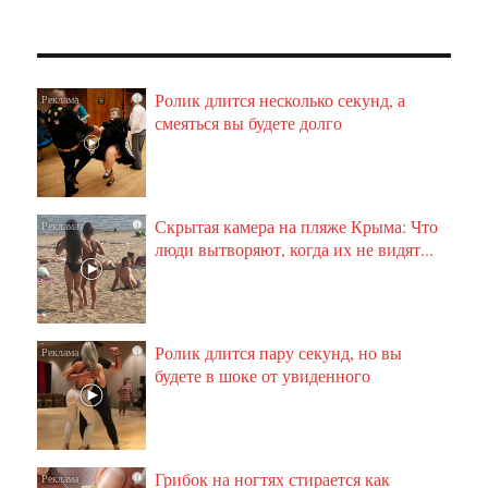
Ролик длится несколько секунд, а
i
смеяться вы будете долго
Скрытая камера на пляже Крыма: Что
i
люди вытворяют, когда их не видят...
Ролик длится пару секунд, но вы
i
будете в шоке от увиденного
Грибок на ногтях стирается как
i