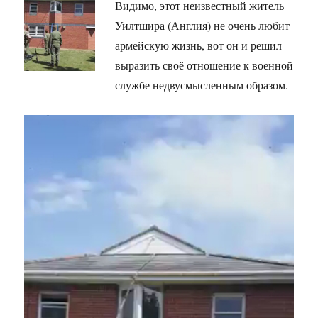
Видимо, этот неизвестный житель
Уилтшира (Англия) не очень любит
армейскую жизнь, вот он и решил
выразить своё отношение к военной
службе недвусмысленным образом.