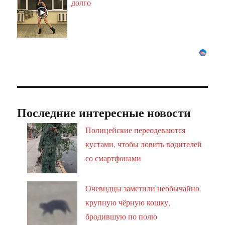
долго
Последние интересные новости
Полицейские переодеваются
кустами, чтобы ловить водителей
со смартфонами
Очевидцы заметили необычайно
крупную чёрную кошку,
бродившую по полю