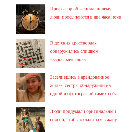
Профессор объяснила, почему
люди просыпаются в два часа ночи
В детских кроссвордах
обнаружились слишком
«взрослые» слова
Заселившись в арендованное
жильё, сёстры обнаружили на
одной из фотографий самих себя
Люди придумали оригинальный
способ, чтобы охладиться в жару