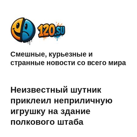
Смешные, курьезные и
странные новости со всего мира
Неизвестный шутник
приклеил неприличную
игрушку на здание
полкового штаба