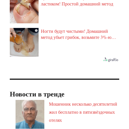
ластиком! Простой домашний метод
Ногти будут чистыми! Домашний
i
метод убьет грибок, возьмите 3%-ю…
Новости в тренде
Мошенник несколько десятилетий
жил бесплатно в пятизвёздочных
отелях