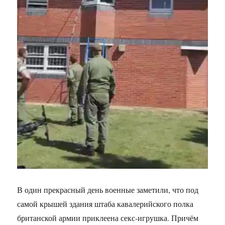
В один прекрасный день военные заметили, что под
самой крышей здания штаба кавалерийского полка
британской армии приклеена секс-игрушка. Причём