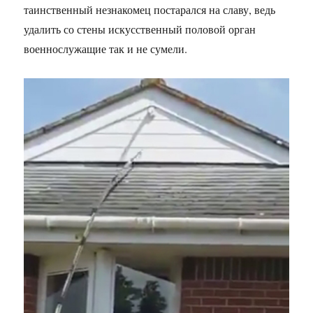
таинственный незнакомец постарался на славу, ведь
удалить со стены искусственный половой орган
военнослужащие так и не сумели.