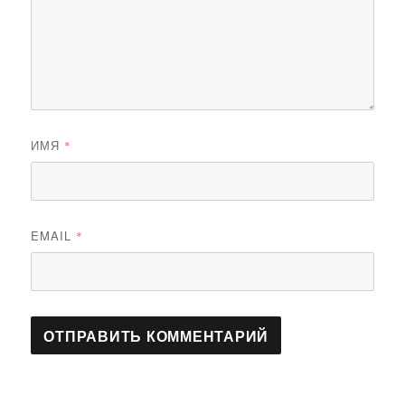
ИМЯ
*
EMAIL
*