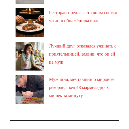
Ресторан предлагает своим гостям
ужин в обнажённом виде
Лучший друг отказался ужинать с
приятельницей, заявив, что он ей
не муж
Мужчина, мечтавший о мировом
рекорде, съел 48 мармеладных
мишек за минуту