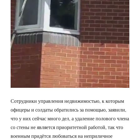
Сотрудники управления недвижимостью, к которым
офицеры и солдаты обратились за помощью, заявили,
что у них сейчас много дел, а удаление полового члена
со стены не является приоритетной работой, так что
военным придётся любоваться на неприличное