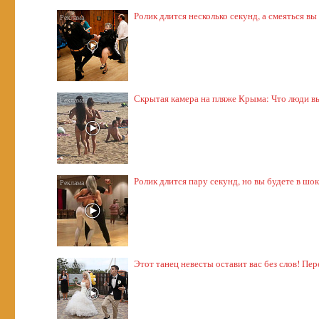
Ролик длится несколько секунд, а смеяться вы
Скрытая камера на пляже Крыма: Что люди выт
Ролик длится пару секунд, но вы будете в шо
Этот танец невесты оставит вас без слов! Пер