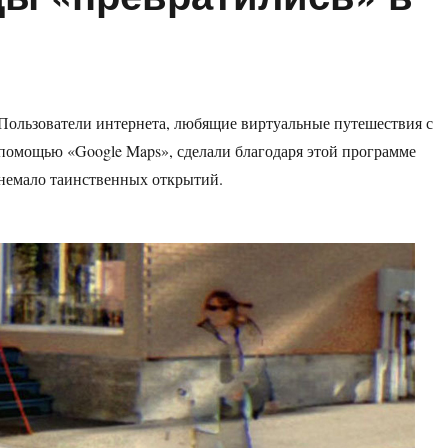
Пользователи интернета, любящие виртуальные путешествия с
помощью «Google Maps», сделали благодаря этой программе
немало таинственных открытий.