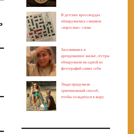
В детских кроссвордах
ь
обнаружились слишком
«взрослые» слова
Заселившись в
арендованное жильё, сёстры
обнаружили на одной из
фотографий самих себя
Люди придумали
оригинальный способ,
чтобы охладиться в жару