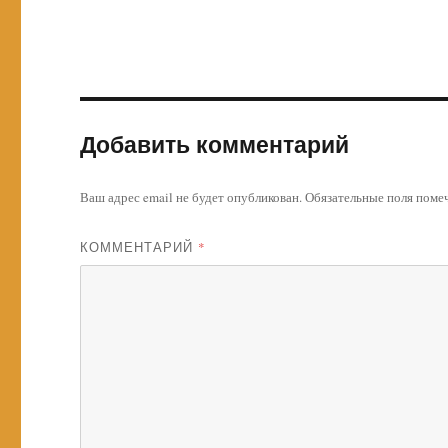
Добавить комментарий
Ваш адрес email не будет опубликован.
Обязательные поля пом
КОММЕНТАРИЙ
*