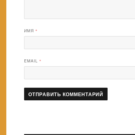
ИМЯ
*
EMAIL
*