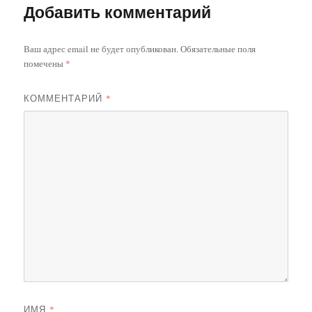
Добавить комментарий
Ваш адрес email не будет опубликован.
Обязательные поля
помечены
*
КОММЕНТАРИЙ
*
ИМЯ
*