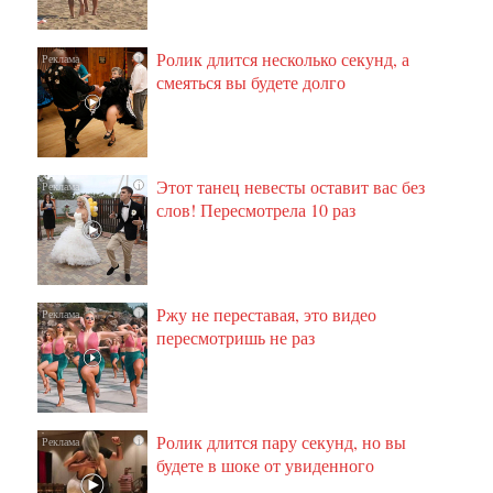
Ролик длится несколько секунд, а
i
смеяться вы будете долго
Этот танец невесты оставит вас без
i
слов! Пересмотрела 10 раз
Ржу не переставая, это видео
i
пересмотришь не раз
Ролик длится пару секунд, но вы
i
будете в шоке от увиденного