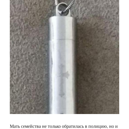
Мать семейства не только обратилась в полицию, но и