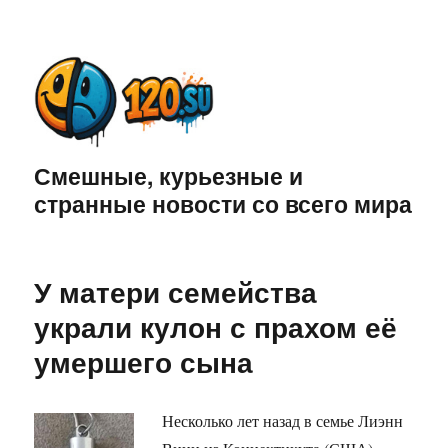
Смешные, курьезные и
странные новости со всего мира
У матери семейства
украли кулон с прахом её
умершего сына
Несколько лет назад в семье Лиэнн