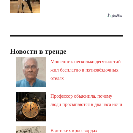
Новости в тренде
Мошенник несколько десятилетий
жил бесплатно в пятизвёздочных
отелях
Профессор объяснила, почему
люди просыпаются в два часа ночи
В детских кроссвордах