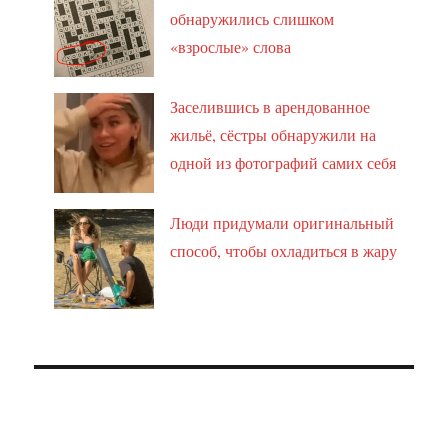
обнаружились слишком
«взрослые» слова
Заселившись в арендованное
жильё, сёстры обнаружили на
одной из фотографий самих себя
Люди придумали оригинальный
способ, чтобы охладиться в жару