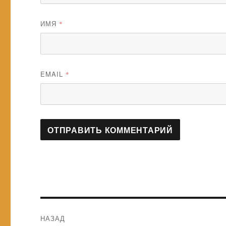
ИМЯ
*
EMAIL
*
Навигация
НАЗАД