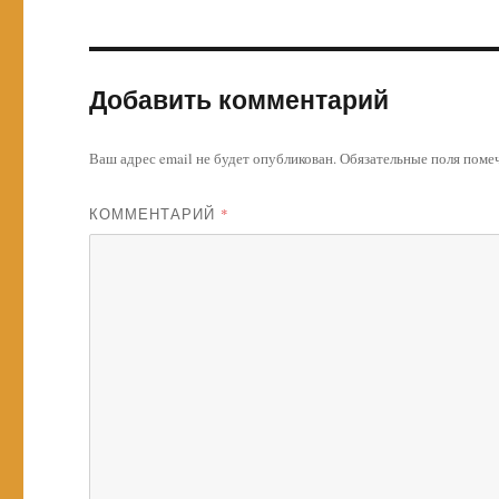
Добавить комментарий
Ваш адрес email не будет опубликован.
Обязательные поля пом
КОММЕНТАРИЙ
*