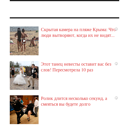
Скрытая камера на пляже Крыма: Что
i
люди вытворяют, когда их не видят...
Этот танец невесты оставит вас без
i
слов! Пересмотрела 10 раз
Ролик длится несколько секунд, а
i
смеяться вы будете долго