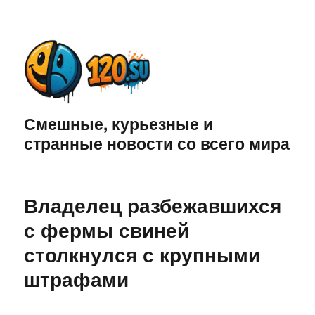
Смешные, курьезные и
странные новости со всего мира
Владелец разбежавшихся
с фермы свиней
столкнулся с крупными
штрафами