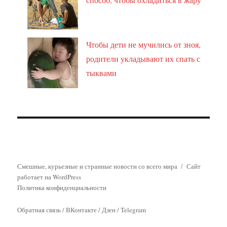
Чтобы дети не мучились от зноя,
родители укладывают их спать с
тыквами
Смешные, курьезные и странные новости со всего мира
Сайт
работает на WordPress
Политика конфиденциальности
Обратная связь
/
ВКонтакте
/
Дзен
/
Telegram