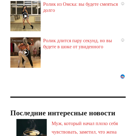
Ролик из Омска: вы будете смеяться
i
долго
Ролик длится пару секунд, но вы
i
будете в шоке от увиденного
Последние интересные новости
Муж, который начал плохо себя
чувствовать, заметил, что жена