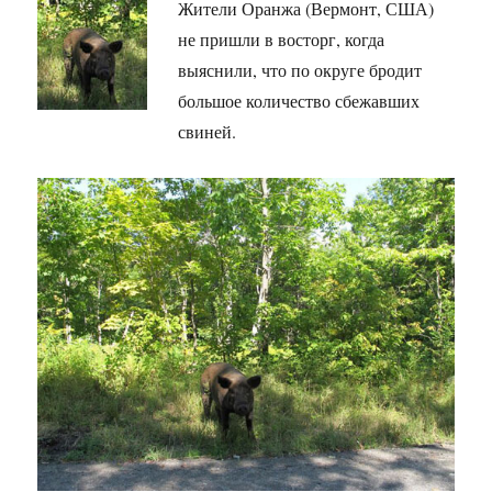
Жители Оранжа (Вермонт, США)
не пришли в восторг, когда
выяснили, что по округе бродит
большое количество сбежавших
свиней.