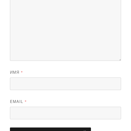
ИМЯ
*
EMAIL
*