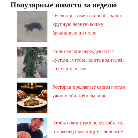
Популярные новости за неделю
Очевидцы заметили необычайно
крупную чёрную кошку,
бродившую по полю
Полицейские переодеваются
кустами, чтобы ловить водителей
со смартфонами
Ресторан предлагает своим гостям
ужин в обнажённом виде
Чтобы извиниться перед тайцами,
итальянец съел пиццу с ананасом