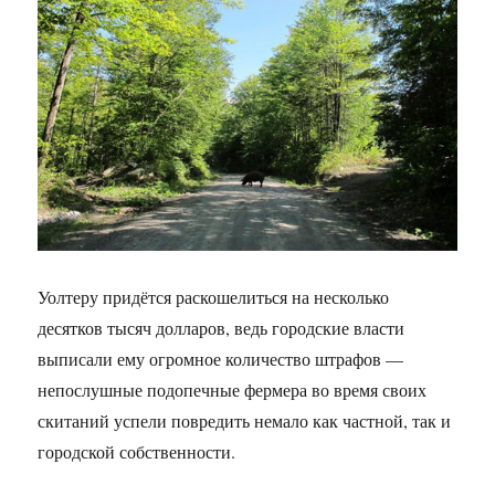
Уолтеру придётся раскошелиться на несколько
десятков тысяч долларов, ведь городские власти
выписали ему огромное количество штрафов —
непослушные подопечные фермера во время своих
скитаний успели повредить немало как частной, так и
городской собственности.