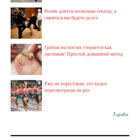
Ролик длится несколько секунд, а
i
смеяться вы будете долго
Грибок на ногтях стирается как
i
ластиком! Простой домашний метод
Ржу не переставая, это видео
i
пересмотришь не раз