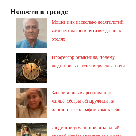
Новости в тренде
Мошенник несколько десятилетий
жил бесплатно в пятизвёздочных
отелях
Профессор объяснила, почему
люди просыпаются в два часа ночи
Заселившись в арендованное
жильё, сёстры обнаружили на
одной из фотографий самих себя
Люди придумали оригинальный
способ, чтобы охладиться в жару