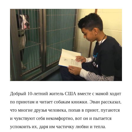
Добрый 10-летний житель США вместе с мамой ходит
по приютам и читает собакам книжки. Эван рассказал,
что многие друзья человека, попав в приют, пугаются
и чувствуют себя некомфортно, вот он и пытается
успокоить их, даря им частичку любви и тепла.