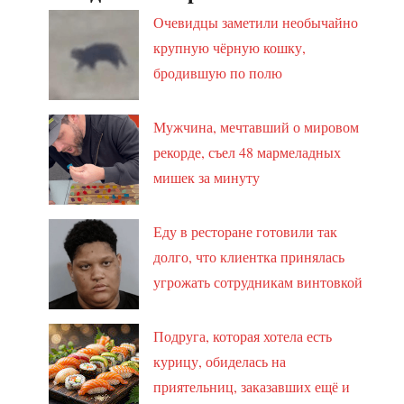
Очевидцы заметили необычайно
крупную чёрную кошку,
бродившую по полю
Мужчина, мечтавший о мировом
рекорде, съел 48 мармеладных
мишек за минуту
Еду в ресторане готовили так
долго, что клиентка принялась
угрожать сотрудникам винтовкой
Подруга, которая хотела есть
курицу, обиделась на
приятельниц, заказавших ещё и