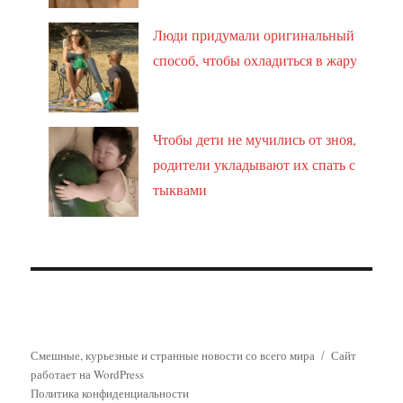
Люди придумали оригинальный
способ, чтобы охладиться в жару
Чтобы дети не мучились от зноя,
родители укладывают их спать с
тыквами
Смешные, курьезные и странные новости со всего мира
Сайт
работает на WordPress
Политика конфиденциальности