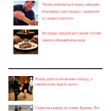
Чтобы извиниться перед тайцами,
итальянец съел пиццу с ананасом
и сломал спагетти
Ресторан предлагает своим гостям
ужин в обнажённом виде
Ролик длится несколько секунд, а
i
смеяться вы будете долго
Скрытая камера на пляже Крыма: Что
i