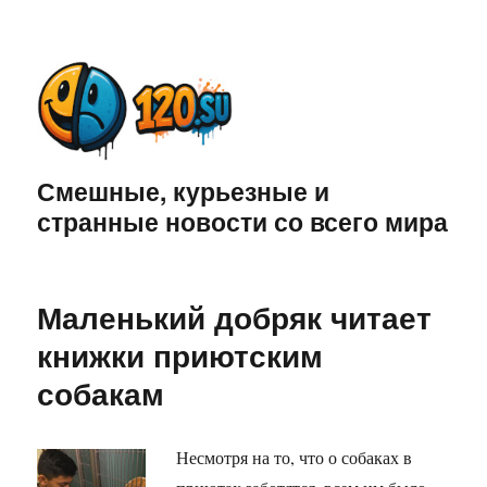
Смешные, курьезные и
странные новости со всего мира
Маленький добряк читает
книжки приютским
собакам
Несмотря на то, что о собаках в