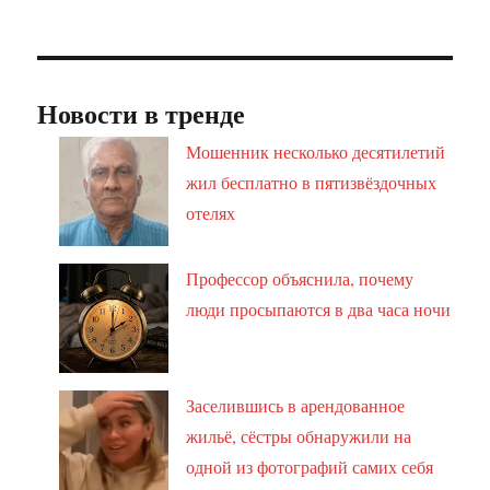
Новости в тренде
Мошенник несколько десятилетий
жил бесплатно в пятизвёздочных
отелях
Профессор объяснила, почему
люди просыпаются в два часа ночи
Заселившись в арендованное
жильё, сёстры обнаружили на
одной из фотографий самих себя