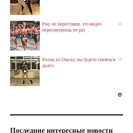
Ржу не переставая, это видео
i
пересмотришь не раз
Ролик из Омска: вы будете смеяться
i
долго
Последние интересные новости