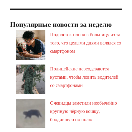
Популярные новости за неделю
Подросток попал в больницу из-за
того, что целыми днями валялся со
смартфоном
Полицейские переодеваются
кустами, чтобы ловить водителей
со смартфонами
Очевидцы заметили необычайно
крупную чёрную кошку,
бродившую по полю