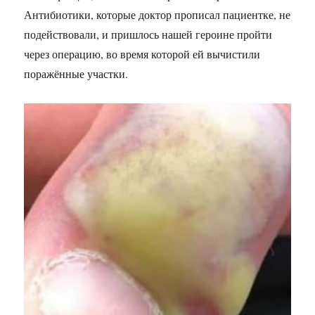
Антибиотики, которые доктор прописал пациентке, не
подействовали, и пришлось нашей героине пройти
через операцию, во время которой ей вычистили
поражённые участки.