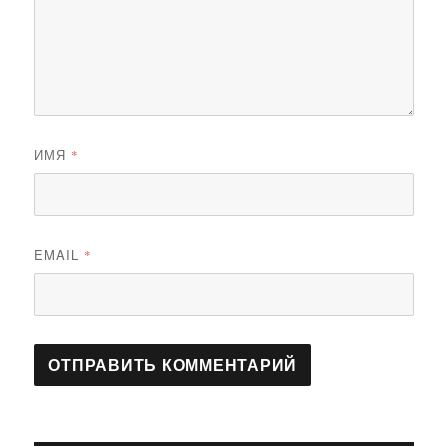
ИМЯ
*
EMAIL
*