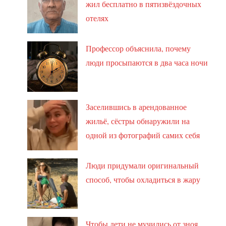
жил бесплатно в пятизвёздочных
отелях
Профессор объяснила, почему
люди просыпаются в два часа ночи
Заселившись в арендованное
жильё, сёстры обнаружили на
одной из фотографий самих себя
Люди придумали оригинальный
способ, чтобы охладиться в жару
Чтобы дети не мучились от зноя,