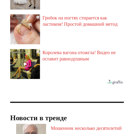
Грибок на ногтях стирается как
i
ластиком! Простой домашний метод
Королева вагона отожгла! Видео не
i
оставит равнодушным
Новости в тренде
Мошенник несколько десятилетий