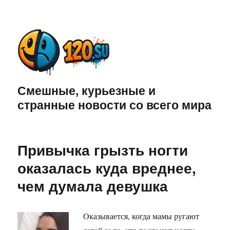
Смешные, курьезные и
странные новости со всего мира
Привычка грызть ногти
оказалась куда вреднее,
чем думала девушка
Оказывается, когда мамы ругают