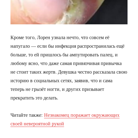
Кроме того, Лорен узнала нечто, что совсем её
напугало — если бы инфекция распространилась ещё
больше, то ей пришлось бы ампутировать палец, и
любому ясно, что даже самая привязчивая привычка
не стоит таких жертв. Девушка честно рассказала свою
историю в социальных сетях, заявив, что и сама
теперь не грызёт ногти, и других призывает
прекратить это делать.
Читайте также:
Незнакомец поражает окружающих
своей невероятной рукой