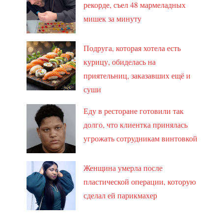
рекорде, съел 48 мармеладных
мишек за минуту
Подруга, которая хотела есть
курицу, обиделась на
приятельниц, заказавших ещё и
суши
Еду в ресторане готовили так
долго, что клиентка принялась
угрожать сотрудникам винтовкой
Женщина умерла после
пластической операции, которую
сделал ей парикмахер