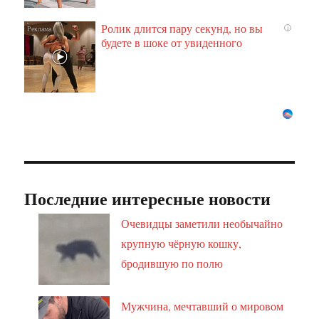
Ролик длится пару секунд, но вы
i
будете в шоке от увиденного
Последние интересные новости
Очевидцы заметили необычайно
крупную чёрную кошку,
бродившую по полю
Мужчина, мечтавший о мировом