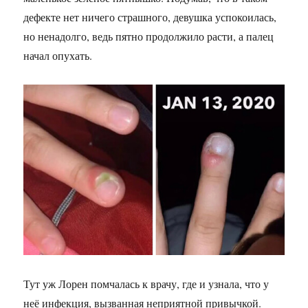
дефекте нет ничего страшного, девушка успокоилась,
но ненадолго, ведь пятно продолжило расти, а палец
начал опухать.
Тут уж Лорен помчалась к врачу, где и узнала, что у
неё инфекция, вызванная неприятной привычкой.