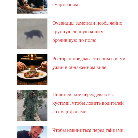
смартфоном
Очевидцы заметили необычайно
крупную чёрную кошку,
бродившую по полю
Ресторан предлагает своим гостям
ужин в обнажённом виде
Полицейские переодеваются
кустами, чтобы ловить водителей
со смартфонами
Чтобы извиниться перед тайцами,