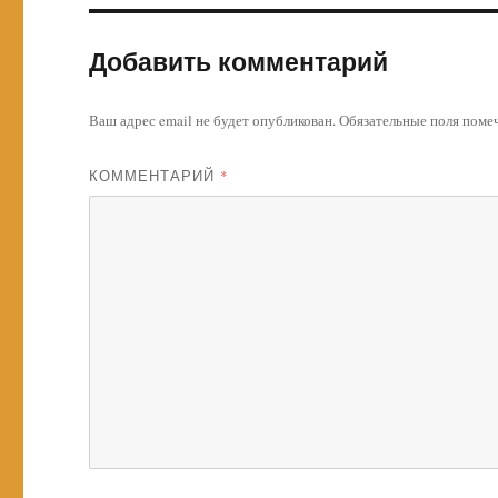
Добавить комментарий
Ваш адрес email не будет опубликован.
Обязательные поля пом
КОММЕНТАРИЙ
*