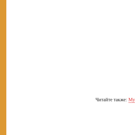
Читайте также:
Му