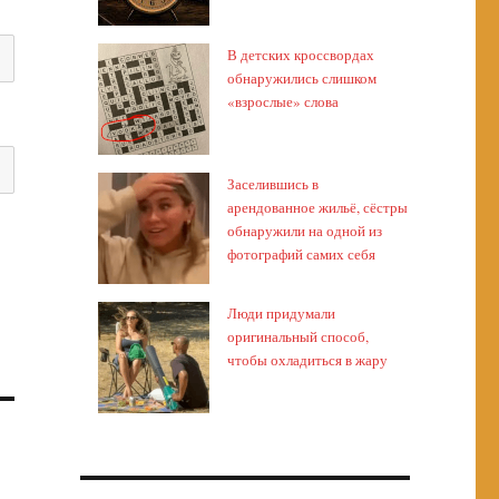
В детских кроссвордах
обнаружились слишком
«взрослые» слова
Заселившись в
арендованное жильё, сёстры
обнаружили на одной из
фотографий самих себя
Люди придумали
оригинальный способ,
чтобы охладиться в жару