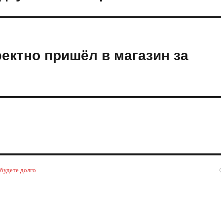
ктно пришёл в магазин за
 будете долго