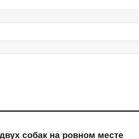
двух собак на ровном месте