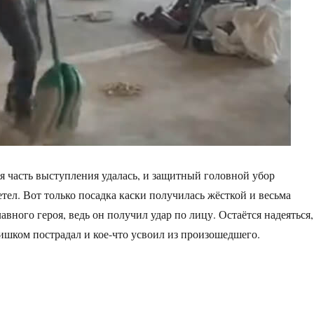
я часть выступления удалась, и защитный головной убор
тел. Вот только посадка каски получилась жёсткой и весьма
авного героя, ведь он получил удар по лицу. Остаётся надеяться,
ишком пострадал и кое-что усвоил из произошедшего.