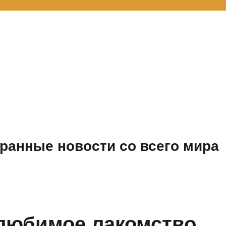
ранные новости со всего мира
любимое лакомство,