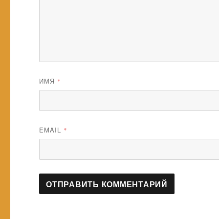
ИМЯ
*
EMAIL
*