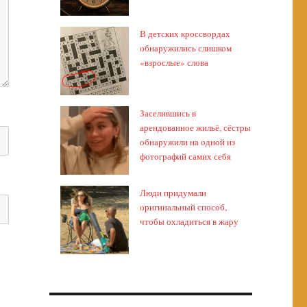
В детских кроссвордах
обнаружились слишком
«взрослые» слова
Заселившись в
арендованное жильё, сёстры
обнаружили на одной из
фотографий самих себя
Люди придумали
оригинальный способ,
чтобы охладиться в жару