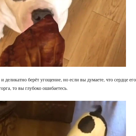
и деликатно берёт угощение, но если вы думаете, что сердце его
торга, то вы глубоко ошибаетесь.