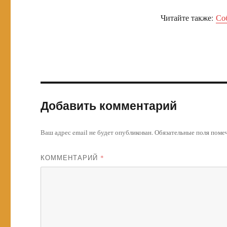
Читайте также:
Со
Добавить комментарий
Ваш адрес email не будет опубликован.
Обязательные поля пом
КОММЕНТАРИЙ
*