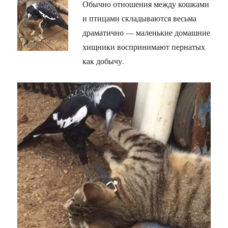
Обычно отношения между кошками
и птицами складываются весьма
драматично — маленькие домашние
хищники воспринимают пернатых
как добычу.