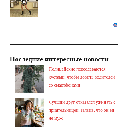
Последние интересные новости
Полицейские переодеваются
кустами, чтобы ловить водителей
со смартфонами
Лучший друг отказался ужинать с
приятельницей, заявив, что он ей
не муж