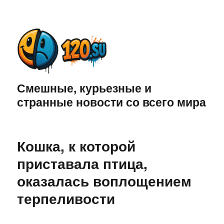
Смешные, курьезные и
странные новости со всего мира
Кошка, к которой
приставала птица,
оказалась воплощением
терпеливости