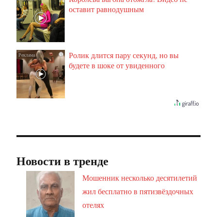
оставит равнодушным
Ролик длится пару секунд, но вы
i
будете в шоке от увиденного
Новости в тренде
Мошенник несколько десятилетий
жил бесплатно в пятизвёздочных
отелях