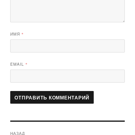
ИМЯ
*
EMAIL
*
Навигация
НАЗАД