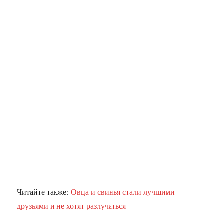
Читайте также:
Овца и свинья стали лучшими
друзьями и не хотят разлучаться