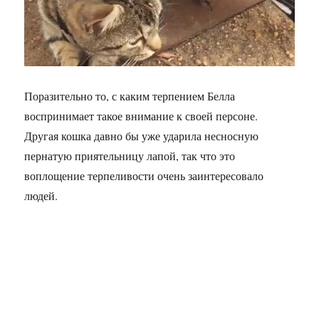
Поразительно то, с каким терпением Белла
воспринимает такое внимание к своей персоне.
Другая кошка давно бы уже ударила несносную
пернатую приятельницу лапой, так что это
воплощение терпеливости очень заинтересовало
людей.