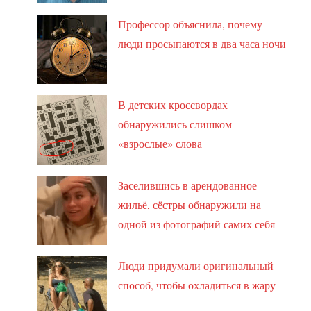
Профессор объяснила, почему
люди просыпаются в два часа ночи
В детских кроссвордах
обнаружились слишком
«взрослые» слова
Заселившись в арендованное
жильё, сёстры обнаружили на
одной из фотографий самих себя
Люди придумали оригинальный
способ, чтобы охладиться в жару