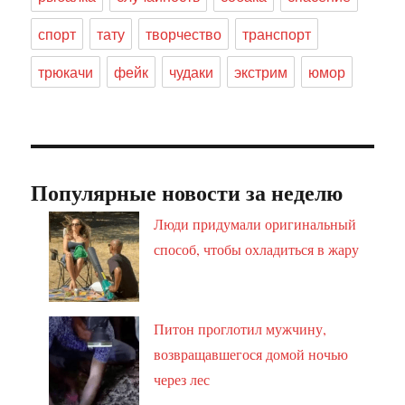
спорт
тату
творчество
транспорт
трюкачи
фейк
чудаки
экстрим
юмор
Популярные новости за неделю
Люди придумали оригинальный
способ, чтобы охладиться в жару
Питон проглотил мужчину,
возвращавшегося домой ночью
через лес