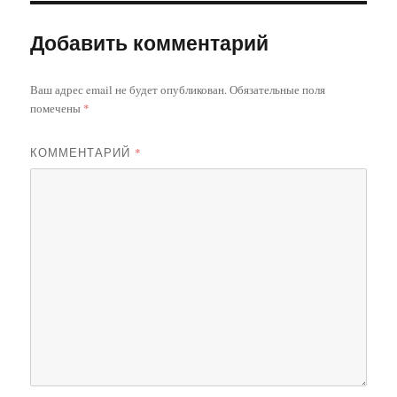
Добавить комментарий
Ваш адрес email не будет опубликован.
Обязательные поля
помечены
*
КОММЕНТАРИЙ
*