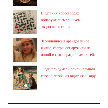
В детских кроссвордах
обнаружились слишком
«взрослые» слова
Заселившись в арендованное
жильё, сёстры обнаружили на
одной из фотографий самих себя
Люди придумали оригинальный
способ, чтобы охладиться в жару