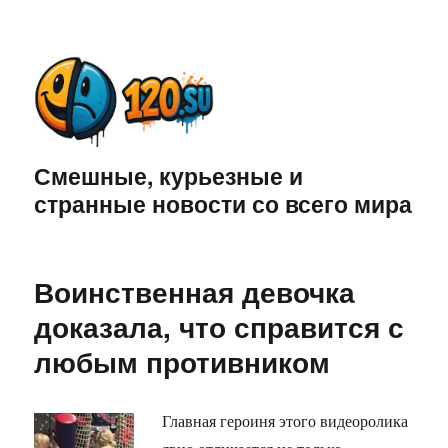
Смешные, курьезные и
странные новости со всего мира
Воинственная девочка
доказала, что справится с
любым противником
Главная героиня этого видеоролика