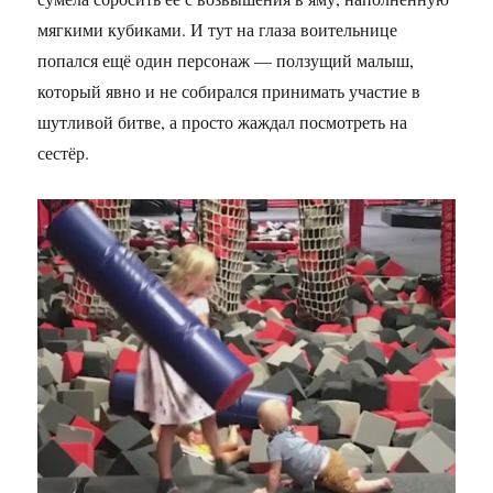
мягкими кубиками. И тут на глаза воительнице
попался ещё один персонаж — ползущий малыш,
который явно и не собирался принимать участие в
шутливой битве, а просто жаждал посмотреть на
сестёр.